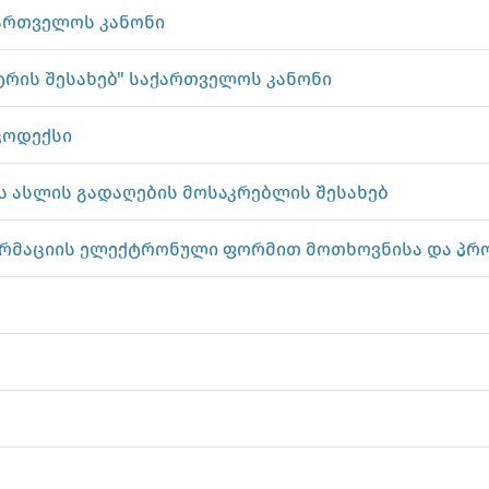
ქართველოს კანონი
რის შესახებ" საქართველოს კანონი
კოდექსი
 ასლის გადაღების მოსაკრებლის შესახებ
ორმაციის ელექტრონული ფორმით მოთხოვნისა და პრო