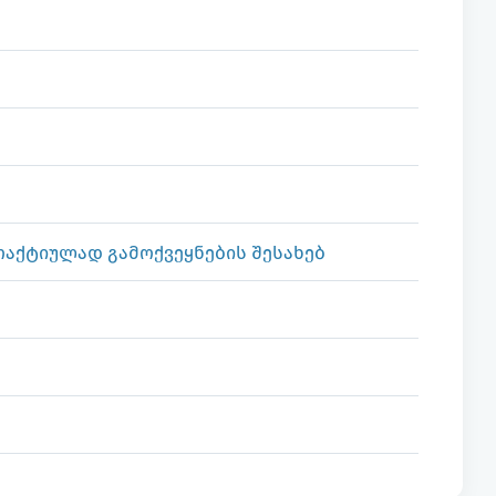
აქტიულად გამოქვეყნების შესახებ