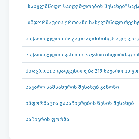
"სახელმწიფო საიდუმლოების შესახებ" სა
"ინფორმაციის ერთიანი სახელმწიფო რეესტ
საქართველოს ზოგადი ადმინისტრაციული 
საქართველოს კანონი საჯარო ინფორმაციის
მთავრობის დადგენილება 219 საჯარო ინფ
საჯარო სამსახურის შესახებ კანონი
ინფორმაცია გასაჩივრების წესის შესახებ
საჩივრის ფორმა