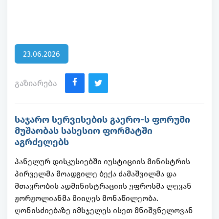
23.06.2026
გაზიარება
საჯარო სერვისების გაერო-ს ფორუმი
მუშაობას სასესიო ფორმატში
აგრძელებს
პანელურ დისკუსიებში იუსტიციის მინისტრის
პირველმა მოადგილე ბექა ძამაშვილმა და
მთავრობის ადმინისტრაციის უფროსმა ლევან
ჟორჟოლიანმა მიიღეს მონაწილეობა.
ღონისძიებაზე იმსჯელეს ისეთ მნიშვნელოვან