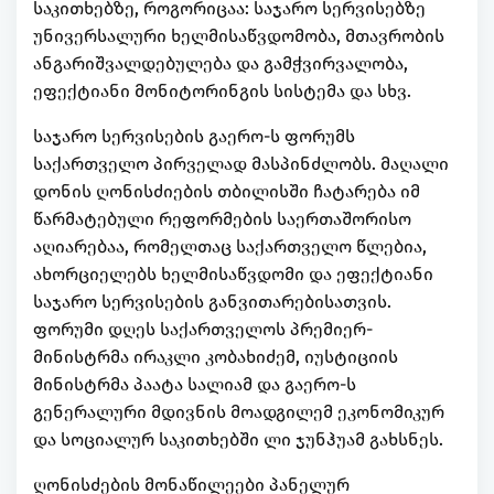
საკითხებზე, როგორიცაა: საჯარო სერვისებზე
უნივერსალური ხელმისაწვდომობა, მთავრობის
ანგარიშვალდებულება და გამჭვირვალობა,
ეფექტიანი მონიტორინგის სისტემა და სხვ.
საჯარო სერვისების გაერო-ს ფორუმს
საქართველო პირველად მასპინძლობს. მაღალი
დონის ღონისძიების თბილისში ჩატარება იმ
წარმატებული რეფორმების საერთაშორისო
აღიარებაა, რომელთაც საქართველო წლებია,
ახორციელებს ხელმისაწვდომი და ეფექტიანი
საჯარო სერვისების განვითარებისათვის.
ფორუმი დღეს საქართველოს პრემიერ-
მინისტრმა ირაკლი კობახიძემ, იუსტიციის
მინისტრმა პაატა სალიამ და გაერო-ს
გენერალური მდივნის მოადგილემ ეკონომიკურ
და სოციალურ საკითხებში ლი ჯუნჰუამ გახსნეს.
ღონისძების მონაწილეები პანელურ