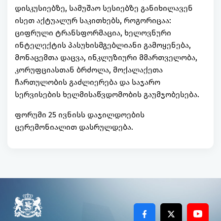
დისკუსიებზე, სამუშაო სესიებზე განიხილავენ
ისეთ აქტუალურ საკითხებს, როგორიცაა:
ციფრული ტრანსფორმაცია, ხელოვნური
ინტელექტის პასუხისმგებლიანი გამოყენება,
მონაცემთა დაცვა, ინკლუზიური მმართველობა,
კორუფციასთან ბრძოლა, მოქალაქეთა
ჩართულობის გაძლიერება და საჯარო
სერვისების ხელმისაწვდომობის გაუმჯობესება.
ფორუმი 25 ივნისს დაჯილდოების
ცერემონიალით დასრულდება.