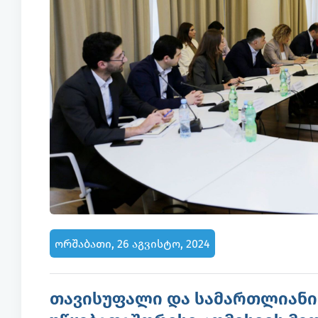
ორშაბათი, 26 აგვისტო, 2024
თავისუფალი და სამართლიანი