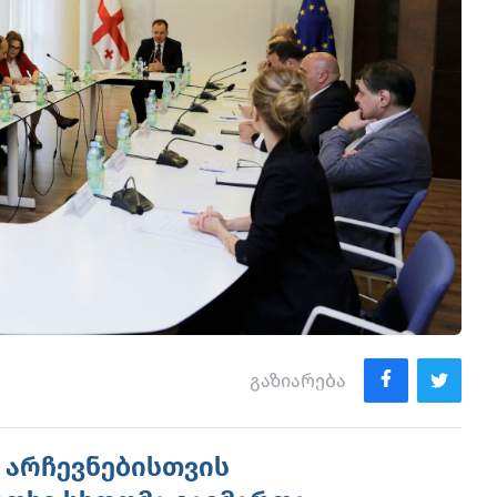
გაზიარება
 არჩევნებისთვის