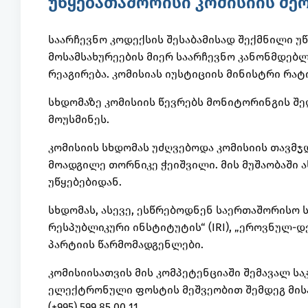
უწყებათაშორისი კომისიის მე
საარჩევნო კოდექსის შესაბამისად შექმნილი უწ
მოსამსახურეების მიერ საარჩევნო კანონმდებ
რეაგირება. კომისიას იუსტიციის მინისტრი რა
სხდომაზე კომისიის წევრებს მონიტორინგის შე
მოუსმინეს.
კომისიის სხდომას უძღვებოდა კომისიის თავმჯ
მოადგილე თორნიკე ჭეიშვილი. მის მუშაობაში
უწყებებიდან.
სხდომას, ასევე, ესწრებოდნენ საერთაშორისო 
რესპუბლიკური ინსტიტუტის“ (IRI), „ეროვნულ-
პარტიის წარმომადგენლები.
კომისიისათვის მის კომპეტენციაში შემავალ ს
ელექტრონული ფოსტის მეშვეობით შემდეგ მისამარ
(+995) 599 85 00 11.