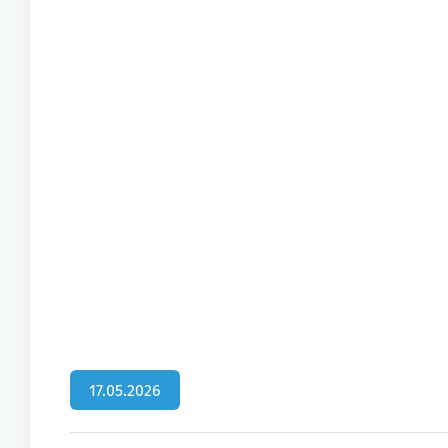
17.05.2026