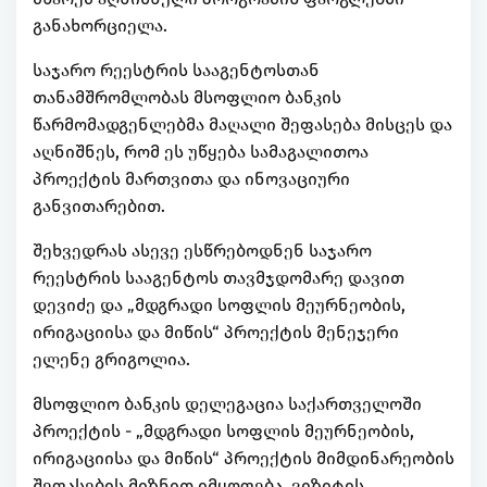
განახორციელა.
საჯარო რეესტრის სააგენტოსთან
თანამშრომლობას მსოფლიო ბანკის
წარმომადგენლებმა მაღალი შეფასება მისცეს და
აღნიშნეს, რომ ეს უწყება სამაგალითოა
პროექტის მართვითა და ინოვაციური
განვითარებით.
შეხვედრას ასევე ესწრებოდნენ საჯარო
რეესტრის სააგენტოს თავმჯდომარე დავით
დევიძე და „მდგრადი სოფლის მეურნეობის,
ირიგაციისა და მიწის“ პროექტის მენეჯერი
ელენე გრიგოლია.
მსოფლიო ბანკის დელეგაცია საქართველოში
პროექტის - „მდგრადი სოფლის მეურნეობის,
ირიგაციისა და მიწის“ პროექტის მიმდინარეობის
შეფასების მიზნით იმყოფება. ვიზიტის