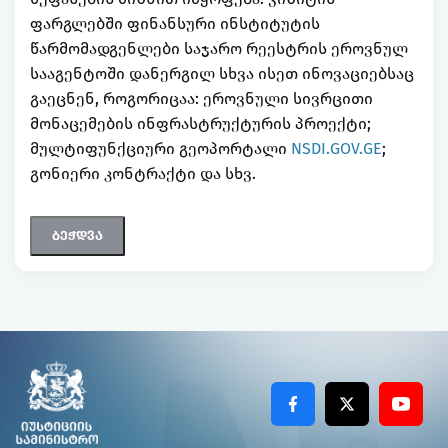
ფარგლებში ფინანსური ინსტიტუტის
წარმომადგენლები საჯარო რეესტრის ეროვნულ
სააგენტოში დანერგილ სხვა ისეთ ინოვაციებსაც
გაეცნენ, როგორიცაა: ეროვნული სივრცითი
მონაცემების ინფრასტრუქტურის პროექტი;
მულტიფუნქციური გეოპორტალი
NSDI.GOV.GE
;
გონიერი კონტრაქტი და სხვ.