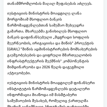
თანამშრომლობას მაღალ შეფასებას აძლევს.
იუსტიციის მინისტრის მოადგილე ლანა
მორგოშიამ მსოფლიო ბანკის
წარმომადგენლებთან სამუშაო შეხვედრა
გამართა. მხარეებმა განიხილეს მსოფლიო
ბანკის დაფინანსებული „მდგრადი სოფლის
მეურნეობის, ირიგაციისა და მიწის“ პროექტის
(GRAIL) “მიწის ადმინისტრირების მომსახურების
გაუმჯობესების და ციფრული მმართველობის
ინფრასტრუქტურის შექმნის'' კომპონენტის
მიმდინარეობა და 2026 წელს დაგეგმილი
აქტივობები.
იუსტიციის მინისტრის მოადგილემ ფინანსური
ინსტიტუტის წარმომადგენლებს დეტალური
ინფორმაცია მიაწოდა იმ მასშტაბური
სამუშაოების შესახებ, რომელიც ქართულმა
მხარემ აღნიშნული პროგრამის ფარგლებში