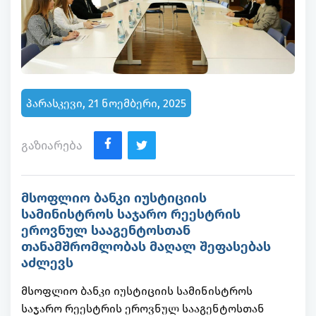
პარასკევი, 21 ნოემბერი, 2025
გაზიარება
მსოფლიო ბანკი იუსტიციის
სამინისტროს საჯარო რეესტრის
ეროვნულ სააგენტოსთან
თანამშრომლობას მაღალ შეფასებას
აძლევს
მსოფლიო ბანკი იუსტიციის სამინისტროს
საჯარო რეესტრის ეროვნულ სააგენტოსთან