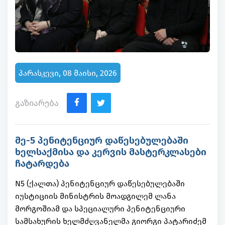
პარასკევი, 08 მაისი, 2026
გაზიარება
მე-5 პენიტენციურ დაწესებულებაში
ხელსაქმისა და კერვის მასტერკლასები
ჩატარდება
N5 (ქალთა) პენიტენციურ დაწესებულებაში
იუსტიციის მინისტრის მოადგილემ ლანა
მორგოშიამ და სპეციალური პენიტენციური
სამსახურის ხელმძღვანელმა გიორგი პატარიძემ