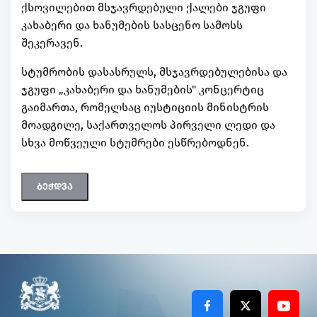
ქსოვილებით მსჯავრდებული ქალები ჯგუფი
კახაბერი და ხანუმების სასცენო სამოსს
შეკერავენ.
სტუმრობის დასასრულს, მსჯავრდებულებისა და
ჯგუფი „კახაბერი და ხანუმების" კონცერტიც
გაიმართა, რომელსაც იუსტიციის მინისტრის
მოადგილე, საქართველოს პირველი ლედი და
სხვა მოწვეული სტუმრები ესწრებოდნენ.