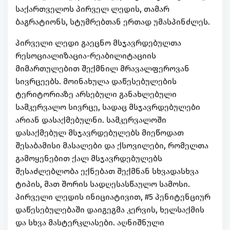
საქართველოს პირველ ლედის, თამარ
ბაგრატიონს, სტუმრებთან ერთად უმასპინძლეს.
პირველი ლედი გაეცნო მსჯავრდებულთა
რესოციალიზაცია-რეაბილიტაციის
მიმართულებით შექმნილ მრავალფეროვან
სივრცეებს. მოინახულა დაწესებულების
ტერიტორიაზე არსებული განახლებული
სამკერვალო სივრცე, სადაც მსჯავრდებულები
არიან დასაქმებულნი. სამკერვალოში
დასაქმებულ მსჯავრდებულებს მიეწოდათ
შესაბამისი მასალები და ქსოვილები, რომელთა
გამოყენებით ქალ მსჯავრდებულებს
შესაძლებლობა ექნებათ შექმნან სხვადასხვა
ტიპის, მათ შორის სადღესასწაულო სამოსი.
პირველი ლედის ინიციატივით, #5 პენიტენციურ
დაწესებულებაში დაიგეგმა კერვის, ხელსაქმის
და სხვა მასტერკლასები. აღნიშნული