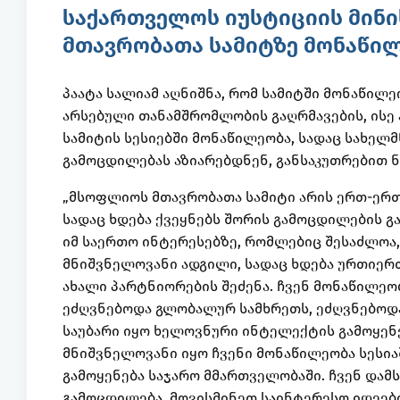
საქართველოს იუსტიციის მინ
მთავრობათა სამიტზე მონაწილ
პაატა სალიამ აღნიშნა, რომ სამიტში მონაწილ
არსებული თანამშრომლობის გაღრმავების, ისე ა
სამიტის სესიებში მონაწილეობა, სადაც სახელ
გამოცდილებას აზიარებდნენ, განსაკუთრებით ნ
„მსოფლიოს მთავრობათა სამიტი არის ერთ-ერ
სადაც ხდება ქვეყნებს შორის გამოცდილების გა
იმ საერთო ინტერესებზე, რომლებიც შესაძლოა, ა
მნიშვნელოვანი ადგილი, სადაც ხდება ურთიერ
ახალი პარტნიორების შეძენა. ჩვენ მონაწილეო
ეძღვნებოდა გლობალურ სამხრეთს, ეძღვნებოდა 
საუბარი იყო ხელოვნური ინტელექტის გამოყენე
მნიშვნელოვანი იყო ჩვენი მონაწილეობა სესი
გამოყენება საჯარო მმართველობაში. ჩვენ დამ
გამოცდილება, მოვისმინეთ საინტერესო იდეები