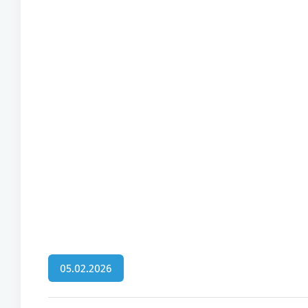
05.02.2026