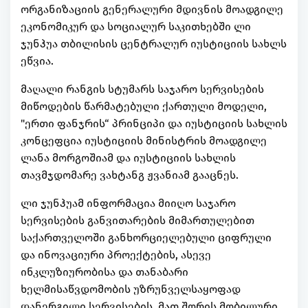
ორგანიზაციის გენერალური მდივნის მოადგილე
ეკონომიკურ და სოციალურ საკითხებში ლი
ჯუნჰუა თბილისის ცენტრალურ იუსტიციის სახლს
ეწვია.
მაღალი რანგის სტუმარს საჯარო სერვისების
მიწოდების წარმატებული ქართული მოდელი,
"ერთი ფანჯრის“ პრინციპი და იუსტიციის სახლის
კონცეფცია იუსტიციის მინისტრის მოადგილე
ლანა მორგოშიამ და იუსტიციის სახლის
თავმჯდომარე ვახტანგ ჟვანიამ გააცნეს.
ლი ჯუნჰუამ ინფორმაცია მიიღო საჯარო
სერვისების განვითარების მიმართულებით
საქართველოში განხორციელებული ციფრული
და ინოვაციური პროექტების, ასევე
ინკლუზიურობისა და თანაბარი
ხელმისაწვდომობის უზრუნველსაყოფად
დანერგილი სერვისების, მათ შორის მობილური