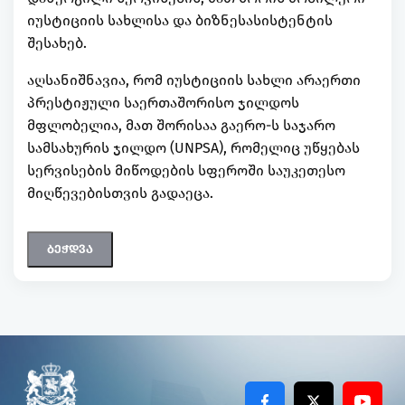
იუსტიციის სახლისა და ბიზნესასისტენტის
შესახებ.
აღსანიშნავია, რომ იუსტიციის სახლი არაერთი
პრესტიჟული საერთაშორისო ჯილდოს
მფლობელია, მათ შორისაა გაერო-ს საჯარო
სამსახურის ჯილდო (UNPSA), რომელიც უწყებას
სერვისების მიწოდების სფეროში საუკეთესო
მიღწევებისთვის გადაეცა.