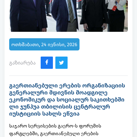
ოთხშაბათი, 24 ივნისი, 2026
გაზიარება
გაერთიანებული ერების ორგანიზაციის
გენერალური მდივნის მოადგილე
ეკონომიკურ და სოციალურ საკითხებში
ლი ჯუნჰუა თბილისის ცენტრალურ
იუსტიციის სახლს ეწვია
საჯარო სერვისების გაერო-ს ფორუმის
ფარგლებში, გაერთიანებული ერების