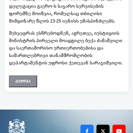
დელეგაცია გაერო-ს საჯარო სერვისების
ფორუმზე მოიწვია, რომელსაც თბილისი
მიმდინარე წლის 23-25 ივნისს უმასპინძლებს.
შეხვედრას ესწრებოდნენ, აგრეთვე, იუსტიციის
მინისტრის პირველი მოადგილე ბექა ძამაშვილი
და საერთაშორისო ურთიერთობებისა და
სამართლებრივი თანამშრომლობის
დეპარტამენტის უფროსი ქეთევან სარაჯიშვილი.