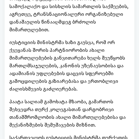
სამოქალაქო და სისხლის სამართლის საქმეების,
აგრეთვე, ტრანსნაციონალური ორგანიზებული
დანაშაულის წინააღმდეგ ბრძოლის
მიმართულებით.
იუსტიციის მინისტრმა ხაზი გაუსვა, რომ ორ
ქვეყანას შორის პარტნიორობის ახალი
მიმართულებების განვითარება ხელს შეუწყობს
მართლმსაჯულების, კანონის უზენაესობისა და
ადამიანის უფლებების დაცვის სფეროებში
გამოცდილების გაზიარებასა და ერთობლივი
ძალისხმევის გაძლიერებას.
პაატა სალიამ გამოხატა მზაობა, გამართოს
შეხვედრა თურქ კოლეგასთან დარგობრივი
თანამშრომლობის ახალი მიმართულებებისა და
მექანიზმების შემუშავების მიზნით.
საქართველოს იუსტიციის მინისტრმა თურქეთის