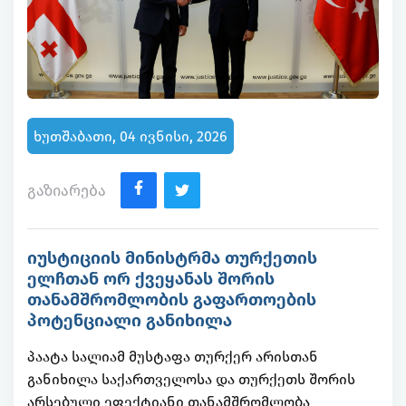
ხუთშაბათი, 04 ივნისი, 2026
გაზიარება
იუსტიციის მინისტრმა თურქეთის
ელჩთან ორ ქვეყანას შორის
თანამშრომლობის გაფართოების
პოტენციალი განიხილა
პაატა სალიამ მუსტაფა თურქერ არისთან
განიხილა საქართველოსა და თურქეთს შორის
არსებული ეფექტიანი თანამშრომლობა