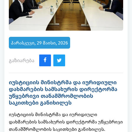
პარასკევი, 29 მაისი, 2026
გაზიარება
იუსტიციის მინისტრმა და იურიდიული
დახმარების სამსახურის დირექტორმა
უწყებრივი თანამშრომლობის
საკითხები განიხილეს
იუსტიციის მინისტრმა და იურიდიული
დახმარების სამსახურის დირექტორმა უწყებრივი
თანამშრომლობის საკითხები განიხილეს.