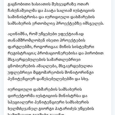
გაცნობითი ხასიათის შეხვედრაზე ოთარ
ჩახუნაშვილმა და პაატა სალიამ იუსტიციის
სამინისტროსა და იურიდიული დახმარების
სამსახურის ერთობლივ პროექტებზე იმსჯელეს.
აღინიშნა, რომ უწყებები ეფექტიანად
თანამშრომლობენ ისეთი პროექტების
ფარგლებში, როგორიცაა: მიწის სისტემური
რეგისტრაცია; პრობაციონერებისა და პირობით
მსჯავრდებულების სამართლებრივი
ცნობიერების ამაღლება, მსჯავრდებულთა
უფლებრივი მდგომარეობის მონიტორინგი
პენიტენციურ დაწესებულებებში და სხვ.
იურიდიული დახმარების სამსახურის
დირექტორმა იუსტიციის მინისტრსა და
სპეციალური პენიტენციური სამსახურის
ხელმძღვანელ გიორგი პატარიძეს უწყების
სამომავლო გეგმები გააცნო.