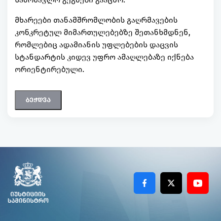
მხარეები თანამშრომლობის გაღრმავების
კონკრეტულ მიმართულებებზე შეთანხმდნენ,
რომლებიც ადამიანის უფლებების დაცვის
სტანდარტის კიდევ უფრო ამაღლებაზე იქნება
ორიენტირებული.