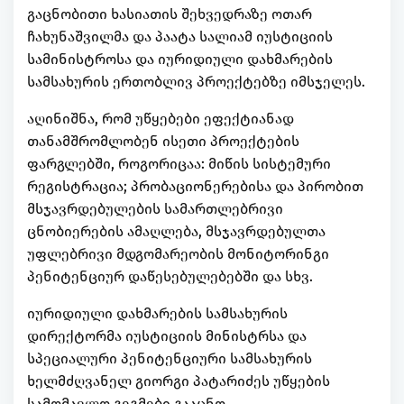
გაცნობითი ხასიათის შეხვედრაზე ოთარ
ჩახუნაშვილმა და პაატა სალიამ იუსტიციის
სამინისტროსა და იურიდიული დახმარების
სამსახურის ერთობლივ პროექტებზე იმსჯელეს.
აღინიშნა, რომ უწყებები ეფექტიანად
თანამშრომლობენ ისეთი პროექტების
ფარგლებში, როგორიცაა: მიწის სისტემური
რეგისტრაცია; პრობაციონერებისა და პირობით
მსჯავრდებულების სამართლებრივი
ცნობიერების ამაღლება, მსჯავრდებულთა
უფლებრივი მდგომარეობის მონიტორინგი
პენიტენციურ დაწესებულებებში და სხვ.
იურიდიული დახმარების სამსახურის
დირექტორმა იუსტიციის მინისტრსა და
სპეციალური პენიტენციური სამსახურის
ხელმძღვანელ გიორგი პატარიძეს უწყების
სამომავლო გეგმები გააცნო.