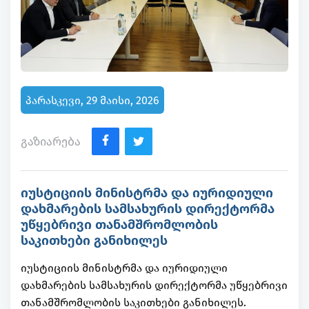
პარასკევი, 29 მაისი, 2026
გაზიარება
იუსტიციის მინისტრმა და იურიდიული
დახმარების სამსახურის დირექტორმა
უწყებრივი თანამშრომლობის
საკითხები განიხილეს
იუსტიციის მინისტრმა და იურიდიული
დახმარების სამსახურის დირექტორმა უწყებრივი
თანამშრომლობის საკითხები განიხილეს.