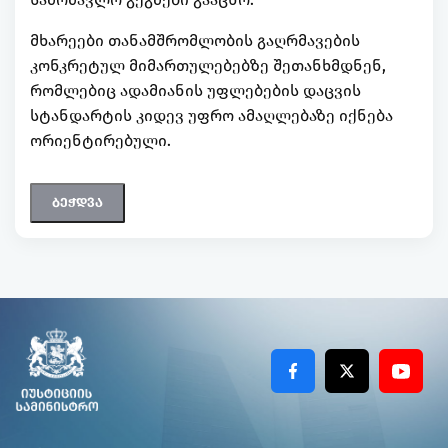
მხარეები თანამშრომლობის გაღრმავების
კონკრეტულ მიმართულებებზე შეთანხმდნენ,
რომლებიც ადამიანის უფლებების დაცვის
სტანდარტის კიდევ უფრო ამაღლებაზე იქნება
ორიენტირებული.