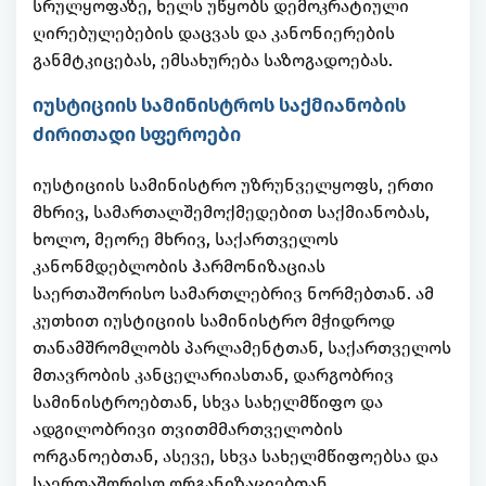
სრულყოფაზე, ხელს უწყობს დემოკრატიული
ღირებულებების დაცვას და კანონიერების
განმტკიცებას, ემსახურება საზოგადოებას.
იუსტიციის სამინისტროს საქმიანობის
ძირითადი სფეროები
იუსტიციის სამინისტრო უზრუნველყოფს, ერთი
მხრივ, სამართალშემოქმედებით საქმიანობას,
ხოლო, მეორე მხრივ, საქართველოს
კანონმდებლობის ჰარმონიზაციას
საერთაშორისო სამართლებრივ ნორმებთან. ამ
კუთხით იუსტიციის სამინისტრო მჭიდროდ
თანამშრომლობს პარლამენტთან, საქართველოს
მთავრობის კანცელარიასთან, დარგობრივ
სამინისტროებთან, სხვა სახელმწიფო და
ადგილობრივი თვითმმართველობის
ორგანოებთან, ასევე, სხვა სახელმწიფოებსა და
საერთაშორისო ორგანიზაციებთან.