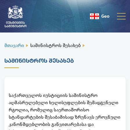
Geo
Eng
მთავარი
სამინისტროს შესახებ
ᲡᲐᲛᲘᲜᲘᲡᲢᲠᲝᲡ ᲨᲔᲡᲐᲮᲔᲑ
საქართველოს იუსტიციის სამინისტრო
აღმასრულებელი ხელისუფლების შემადგენელი
რგოლია, რომელიც საერთაშორისო
სტანდარტების შესაბამისად ზრუნავს ეროვნული
კანონმდებლობის განვითარებასა და