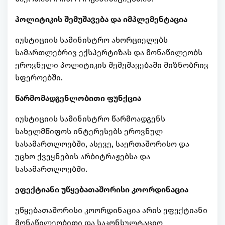
პოლიტიკის შემუშავება და იმპლემენტაცია
იუსტიციის სამინისტრო ახორციელებს
სამართლებრივ ექსპერტიზას და მონაწილეობს
ეროვნული პოლიტიკის შემუშავებაში მიზნობრივ
სფეროებში.
წარმომადგენლობითი ფუნქცია
იუსტიციის სამინისტრო წარმოადგენს
სახელმწიფოს ინტერესებს ეროვნულ
სასამართლოებში, ასევე, საერთაშორისო და
უცხო ქვეყნების არბიტრაჟებსა და
სასამართლოებში.
ეფექტიანი უწყებათაშორისი კოორდინაცია
უწყებათაშორისი კოორდინაცია არის ეფექტიანი
მონაწილეობითი და საკონსულტაციო