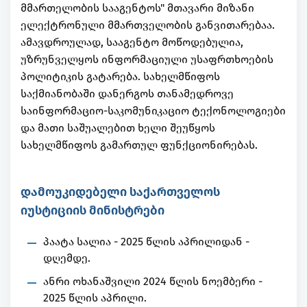
მმართელობის სააგენტოს" მთავარი მიზანი
ელექტრონული მმართველობის განვითარებაა.
ამავდროულად, სააგენტო მოწოდებულია,
უზრუნველყოს ინფორმაციული უსაფრთხოების
პოლიტიკის გატარება. სახელმწიფოს
საქმიანობაში დანერგოს თანამედროვე
საინფორმაციო-საკომუნიკაციო ტექონოლოგიები
და მათი საშუალებით ხელი შეუწყოს
სახელმწიფოს გამართულ ფუნქციონირებას.
დამოუკიდებელი საქართველოს
იუსტიციის მინისტრები
პაატა სალია - 2025 წლის აპრილიდან -
დღემდე.
ანრი ოხანაშვილი 2024 წლის ნოემბერი -
2025 წლის აპრილი.