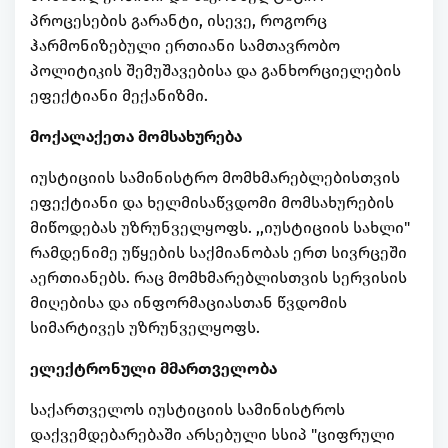
პროცესების გარანტი, ისევე, როგორც
ჰარმონიზებული ერთიანი სამთავრობო
პოლიტიკის შემუშავებისა და განხორციელების
ეფექტიანი მექანიზმი.
მოქალაქეთა მომსახურება
იუსტიციის სამინისტრო მომხმარებლებისთვის
ეფექტიანი და ხელმისაწვდომი მომსახურების
მიწოდებას უზრუნველყოფს. ,,იუსტიციის სახლი"
რამდენიმე უწყების საქმიანობას ერთ სივრცეში
აერთიანებს. რაც მომხმარებლისთვის სერვისის
მიღებისა და ინფორმაციასთან წვდომის
სიმარტივეს უზრუნველყოფს.
ელექტრონული მმართველობა
საქართველოს იუსტიციის სამინისტროს
დაქვემდებარებაში არსებული სსიპ "ციფრული