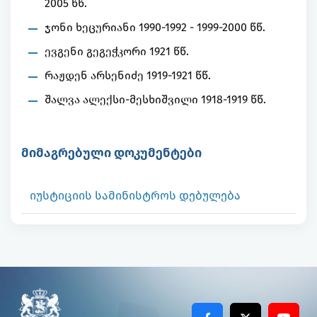
2005 წწ.
ჯონი ხეცურიანი 1990-1992 - 1999-2000 წწ.
ევგენი გეგეჭკორი 1921 წწ.
რაჟდენ არსენიძე 1919-1921 წწ.
შალვა ალექსი-მესხიშვილი 1918-1919 წწ.
მიმაგრებული დოკუმენტები
იუსტიციის სამინისტროს დებულება