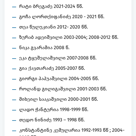
რატი ბრეგაძე 2021-2024 წწ.
გოჩა ლორთქიფანიძე 2020 - 2021 წწ.
თეა წულუკიანი 2012- 2020 წწ.
ზურაბ ადეიშვილი 2003-2004; 2008-2012 წწ.
ნიკა გვარამია 2008 წ.
ეკა ტყეშელაშვილი 2007-2008 წწ.
გია ქავთარაძე 2005-2007 წწ.
გიორგი პაპუაშვილი 2004-2005 წწ.
როლანდ გილიგაშვილი 2001-2003 წწ.
მიხეილ სააკაშვილი 2000-2001 წწ.
ლადო ჭანტურია 1998-1999 წწ.
თედო ნინიძე 1993 – 1998 წწ.
კონსტანტინე კემულარია 1992-1993 წწ ; 2004-