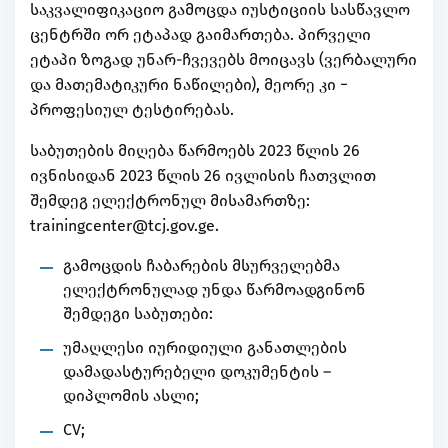
საკვალიფიკაციო გამოცდა იუსტიციის სასწავლო
ცენტრში ორ ეტაპად გაიმართება. პირველი
ეტაპი ზოგად უნარ-ჩვევებს მოიცავს (ვერბალური
და მათემატიკური ნაწილები), მეორე კი −
პროფესიულ ტესტირებას.
საბუთების მიღება წარმოებს 2023 წლის 26
ივნისიდან 2023 წლის 26 ივლისის ჩათვლით
შემდეგ ელექტრონულ მისამართზე:
trainingcenter@tcj.gov.ge.
გამოცდის ჩაბარების მსურველებმა
ელექტრონულად უნდა წარმოადგინონ
შემდეგი საბუთები:
უმაღლესი იურიდიული განათლების
დამადასტურებელი დოკუმენტის –
დიპლომის ასლი;
CV;