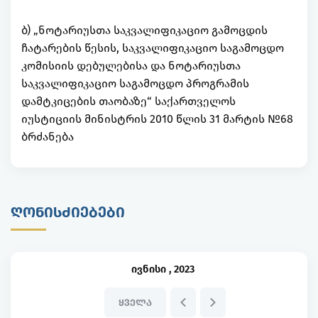
ბ) „ნოტარიუსთა საკვალიფიკაციო გამოცდის
ჩატარების წესის, საკვალიფიკაციო საგამოცდო
კომისიის დებულებისა და ნოტარიუსთა
საკვალიფიკაციო საგამოცდო პროგრამის
დამტკიცების თაობაზე“ საქართველოს
იუსტიციის მინისტრის 2010 წლის 31 მარტის №68
ბრძანება
ᲦᲝᲜᲘᲡᲫᲘᲔᲑᲔᲑᲘ
ივნისი
,
2023
ᲧᲕᲔᲚᲐ