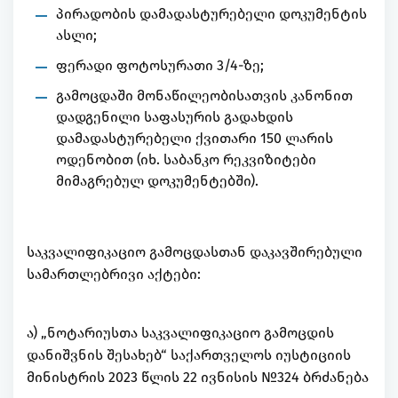
პირადობის დამადასტურებელი დოკუმენტის
ასლი;
ფერადი ფოტოსურათი 3/4-ზე;
გამოცდაში მონაწილეობისათვის კანონით
დადგენილი საფასურის გადახდის
დამადასტურებელი ქვითარი 150 ლარის
ოდენობით (იხ. საბანკო რეკვიზიტები
მიმაგრებულ დოკუმენტებში).
საკვალიფიკაციო გამოცდასთან დაკავშირებული
სამართლებრივი აქტები:
ა) „ნოტარიუსთა საკვალიფიკაციო გამოცდის
დანიშვნის შესახებ“ საქართველოს იუსტიციის
მინისტრის 2023 წლის 22 ივნისის №324 ბრძანება