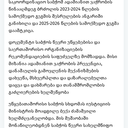
საკოორდინაციო საბჭომ ადამიანით ვაჭრობის
წინააღმდეგ ბრძოლის 2023-2024 წლების
სამოქმედო გეგმის შესრულების ანგარიში
განიხილა და 2025-2026 წლების სამოქმედო გეგმა
დაამტკიცა.
დოკუმენტი საბჭოს წევრი უწყებებისა და
საერთაშორისო ორგანიზაციების
რეკომენდაციების საფუძველზე მომზადდა. მისი
მიზანია ადამიანით ვაჭრობის პრევენცია,
დანაშაულის გამოვლენის მექანიზმების
დახვეწა, მსხვერპლთა და დაზარალებულთა
დაცვა და დახმარება და თანამშრომლობის
გაძლიერების ხელშეწყობა
უწყებათაშორისი საბჭოს სხდომას იუსტიციის
მინისტრის მოადგილე ბექა ძამაშვილი
ხელმძღვანელობდა. მის მუშაობაში
მონაწილეობდნენ საბჭოს წევრი სახელმწიფო