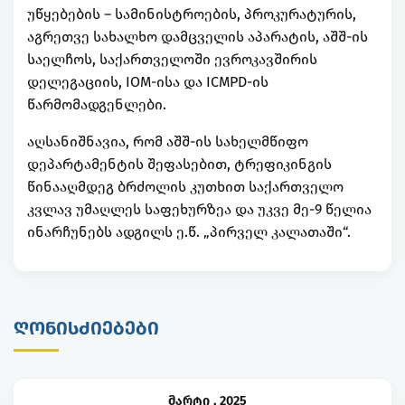
უწყებების – სამინისტროების, პროკურატურის,
აგრეთვე სახალხო დამცველის აპარატის, აშშ-ის
საელჩოს, საქართველოში ევროკავშირის
დელეგაციის, IOM-ისა და ICMPD-ის
წარმომადგენლები.
აღსანიშნავია, რომ აშშ-ის სახელმწიფო
დეპარტამენტის შეფასებით, ტრეფიკინგის
წინააღმდეგ ბრძოლის კუთხით საქართველო
კვლავ უმაღლეს საფეხურზეა და უკვე მე-9 წელია
ინარჩუნებს ადგილს ე.წ. „პირველ კალათაში“.
ᲦᲝᲜᲘᲡᲫᲘᲔᲑᲔᲑᲘ
მარტი
,
2025