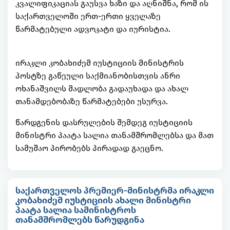
კვალიფიკაციას გაუსვა ხაზი და აღნიშნა, რომ ის
საქართველოში ერთ-ერთი ყველაზე
წარმატებული ადვოკატი და იურისტია.
ირაკლი კობახიძემ იუსტიციის მინისტრის
პოსტზე გაწეული საქმიანობისთვის ანრი
ოხანაშვილს მადლობა გადაუხადა და ახალ
თანამდებობაზე წარმატებები უსურვა.
წარდგენის დასრულების შემდეგ იუსტიციის
მინისტრი პაატა სალია თანამშრომლებსა და მათ
სამუშაო პირობებს პირადად გაეცნო.
საქართველოს პრემიერ-მინისტრმა ირაკლი
კობახიძემ იუსტიციის ახალი მინისტრი
პაატა სალია სამინისტროს
თანამშრომლებს წარუდგინა