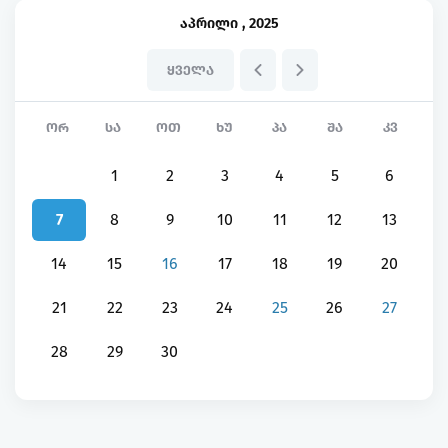
აპრილი
,
2025
ᲧᲕᲔᲚᲐ
ᲝᲠ
ᲡᲐ
ᲝᲗ
ᲮᲣ
ᲞᲐ
ᲨᲐ
ᲙᲕ
1
2
3
4
5
6
7
8
9
10
11
12
13
14
15
16
17
18
19
20
21
22
23
24
25
26
27
28
29
30