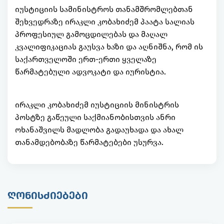
იუსტიციის სამინისტროს თანამშრომლებთან
შეხვედრაზე ირაკლი კობახიძემ პაატა სალიას
პროფესიულ გამოცდილებას და მაღალ
კვალიფიკაციას გაუსვა ხაზი და აღნიშნა, რომ ის
საქართველოში ერთ-ერთი ყველაზე
წარმატებული ადვოკატი და იურისტია.
ირაკლი კობახიძემ იუსტიციის მინისტრის
პოსტზე გაწეული საქმიანობისთვის ანრი
ოხანაშვილს მადლობა გადაუხადა და ახალ
თანამდებობაზე წარმატებები უსურვა.
ᲦᲝᲜᲘᲡᲫᲘᲔᲑᲔᲑᲘ