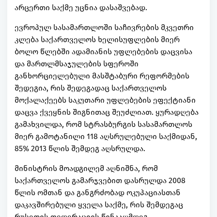
არცერთი საქმე უცნია დასაშვებად.
ევროპულ სასამართლოში საჩივრების მკვეთრი
კლება საქართველოს ხელისუფლების მიერ
ბოლო წლებში ადამიანის უფლებების დაცვისა
და მართლმსაჯულების სფეროში
განხორციელებული მასშტაბური რეფორმების
შედეგია, რის შედეგადაც საქართველოს
მოქალაქეებს საკუთარი უფლებების ეფექტიანი
დაცვა ქვეყნის შიგნითაც შეუძლიათ. ყურადღება
გამახვილდა, რომ სტრასბურგის სასამართლოს
მიერ გამოტანილი 118 აღსრულებული საქმიდან,
85% 2013 წლის შემდეგ აღსრულდა.
მინისტრის მოადგილემ აღნიშნა, რომ
საქართველოს გამარჯვებით დასრულდა 2008
წლის ომთან და განგრძობად ოკუპაციასთან
დაკავშირებული ყველა საქმე, რის შემდეგაც
რუსეთის ფედერაციის წინააღმდეგ