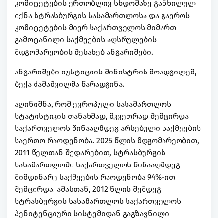
კომიტეტების ერთობლივ სხდომაზე განხილულ
იქნა სტრასბურგის სასამართლოსა და გაეროს
კომიტეტების მიერ საქართველოს მიმართ
გამოტანილი საქმეების აღსრულების
მდგომარეობის შესახებ ანგარიშები.
ანგარიშები იუსტიციის მინისტრის მოადგილემ,
ბექა ძამაშვილმა წარადგინა.
აღინიშნა, რომ ევროპული სასამართლოს
სტატისტიკის თანახმად, მკვეთრად შემცირდა
საქართველოს წინააღმდეგ არსებული საქმეების
საერთო რაოდენობა. 2025 წლის მდგომარეობით,
2011 წელთან შედარებით, სტრასბურგის
სასამართლოში საქართველოს წინააღმდეგ
მიმდინარე საქმეების რაოდენობა 94%-ით
შემცირდა. ამასთან, 2012 წლის შემდეგ
სტრასბურგის სასამართლოს საქართველოს
პენიტენციური სისტემიდან გაგზავნილი