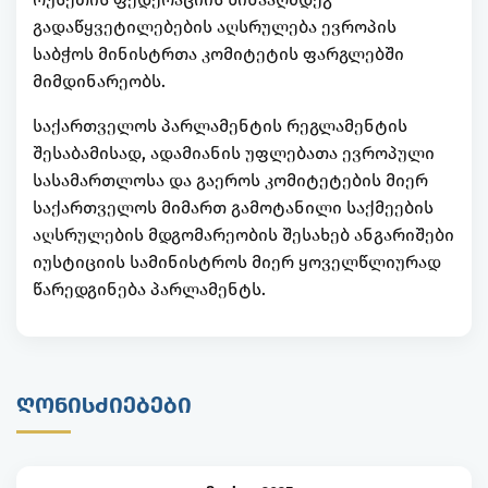
გადაწყვეტილებების აღსრულება ევროპის
საბჭოს მინისტრთა კომიტეტის ფარგლებში
მიმდინარეობს.
საქართველოს პარლამენტის რეგლამენტის
შესაბამისად, ადამიანის უფლებათა ევროპული
სასამართლოსა და გაეროს კომიტეტების მიერ
საქართველოს მიმართ გამოტანილი საქმეების
აღსრულების მდგომარეობის შესახებ ანგარიშები
იუსტიციის სამინისტროს მიერ ყოველწლიურად
წარედგინება პარლამენტს.
ᲦᲝᲜᲘᲡᲫᲘᲔᲑᲔᲑᲘ