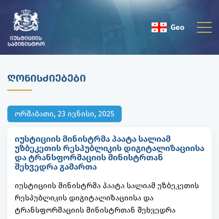
Geo
Eng
ᲦᲝᲜᲘᲡᲫᲘᲔᲑᲔᲑᲘ
ორშაბათი, 23 ივნისი, 2025
იუსტიციის მინისტრმა პაატა სალიამ
უზბეკეთის რესპუბლიკის დიგიტალიზაციისა
და ტრანსფორმაციის მინისტრთან
შეხვედრა გამართა
იუსტიციის მინისტრმა პაატა სალიამ უზბეკეთის
რესპუბლიკის დიგიტალიზაციისა და
ტრანსფორმაციის მინისტრთან შეხვედრა