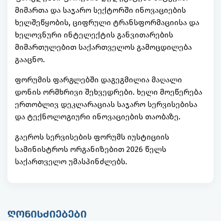
მიმართა და საჯარო სექტორში ინოვაციების
ხელშეწყობის, ციფრული ტრანსფორმაციისა და
ხელოვნური ინტელექტის განვითარების
მიმართულებით საქართველოს გამოცდილება
გააცნო.
ფორუმის ფარგლებში დაგეგმილია მაღალი
დონის ორმხრივი შეხვედრები. ხელი მოეწერება
ერთობლივ დეკლარაციას საჯარო სერვისებისა
და ტექნოლოგიური ინოვაციების თაობაზე.
გაეროს სერვისების ფორუმს იუსტიციის
სამინისტროს ორგანიზებით 2026 წელს
საქართველო უმასპინძლებს.
ᲦᲝᲜᲘᲡᲫᲘᲔᲑᲔᲑᲘ