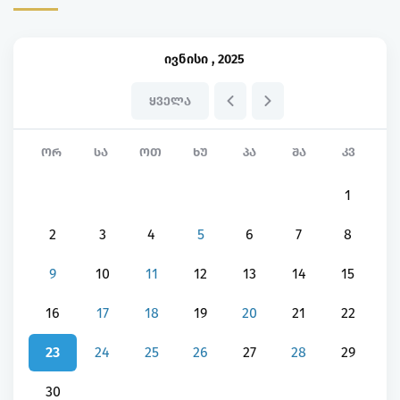
ივნისი
,
2025
ᲧᲕᲔᲚᲐ
ᲝᲠ
ᲡᲐ
ᲝᲗ
ᲮᲣ
ᲞᲐ
ᲨᲐ
ᲙᲕ
1
2
3
4
5
6
7
8
9
10
11
12
13
14
15
16
17
18
19
20
21
22
23
24
25
26
27
28
29
30