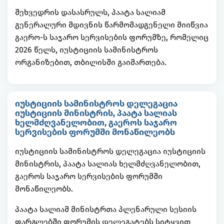
შეხვედრის დასასრულს, პაატა სალიამ
გენერალური მდივნის წარმომადგენელი მიიწვია
გაერო-ს საჯარო სერვისების ფორუმზე, რომელიც
2026 წელს, იუსტიციის სამინისტროს
ორგანიზებით, თბილისში გაიმართება.
იუსტიციის სამინისტროს დელეგაცია
იუსტიციის მინისტრის, პაატა სალიას
ხელმძღვანელობით, გაეროს საჯარო
სერვისების ფორუმში მონაწილეობს
იუსტიციის სამინისტროს დელეგაცია იუსტიციის
მინისტრის, პაატა სალიას ხელმძღვანელობით,
გაეროს საჯარო სერვისების ფორუმში
მონაწილეობს.
პაატა სალიამ მინისტრთა პლენარული სესიის
ფარგლებში ფორუმის დელეგატებს სიტყვით