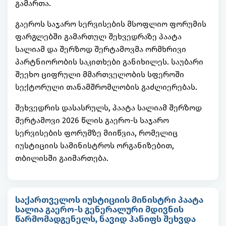
გამართა.
გაეროს საჯარო სერვისების მსოფლიო ფორუმის
ფარგლებში გამართულ შეხვედრაზე პაატა
სალიამ და შერზოდ შერტამოვმა ორმხრივი
პარტნიორობის საკითხები განიხილეს. საუბარი
შეეხო ციფრული მმართველობის სფეროში
სექტორული თანამშრომლობის გაძლიერებას.
შეხვედრის დასასრულს, პაატა სალიამ შერზოდ
შერტამოვი 2026 წლის გაერო-ს საჯარო
სერვისების ფორუმზე მიიწვია, რომელიც
იუსტიციის სამინისტროს ორგანიზებით,
თბილისში გაიმართება.
საქართველოს იუსტიციის მინისტრი პაატა
სალია გაერო-ს გენერალური მდივნის
წარმომადგენელს, ნავიდ ჰანიფს შეხვდა