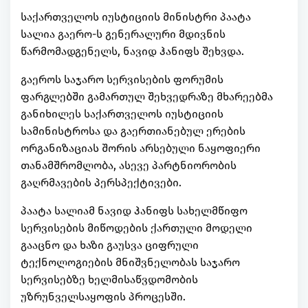
საქართველოს იუსტიციის მინისტრი პაატა
სალია გაერო-ს გენერალური მდივნის
წარმომადგენელს, ნავიდ ჰანიფს შეხვდა.
გაეროს საჯარო სერვისების ფორუმის
ფარგლებში გამართულ შეხვედრაზე მხარეებმა
განიხილეს საქართველოს იუსტიციის
სამინისტროსა და გაერთიანებულ ერების
ორგანიზაციას შორის არსებული ნაყოფიერი
თანამშრომლობა, ასევე პარტნიორობის
გაღრმავების პერსპექტივები.
პაატა სალიამ ნავიდ ჰანიფს სახელმწიფო
სერვისების მიწოდების ქართული მოდელი
გააცნო და ხაზი გაუსვა ციფრული
ტექნოლოგიების მნიშვნელობას საჯარო
სერვისებზე ხელმისაწვდომობის
უზრუნველსაყოფის პროცესში.