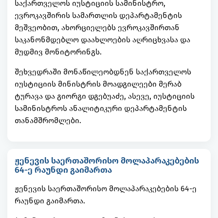
საქართველოს იუსტიციის სამინისტრო,
ევროკავშირის სამართლის დეპარტამენტის
მეშვეობით, ახორციელებს ევროკავშირთან
საკანონმდებლო დაახლოების აღრიცხვასა და
მუდმივ მონიტორინგს.
შეხვედრაში მონაწილეობდნენ საქართველოს
იუსტიციის მინისტრის მოადგილეები მერაბ
ტურავა და გიორგი დგებუაძე, ასევე, იუსტიციის
სამინისტროს ანალიტიკური დეპარტამენტის
თანამშრომლები.
ჟენევის საერთაშორისო მოლაპარაკებების
64-ე რაუნდი გაიმართა
ჟენევის საერთაშორისო მოლაპარაკებების 64-ე
რაუნდი გაიმართა.