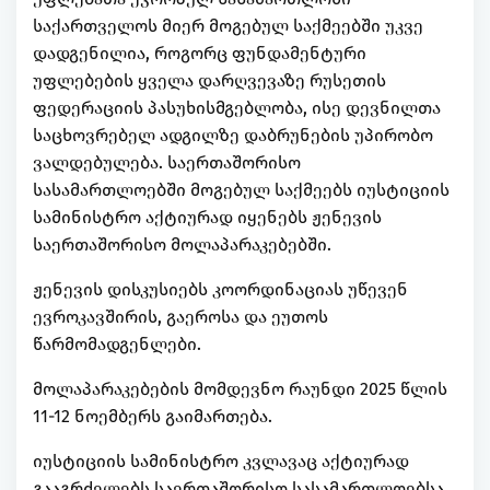
საქართველოს მიერ მოგებულ საქმეებში უკვე
დადგენილია, როგორც ფუნდამენტური
უფლებების ყველა დარღვევაზე რუსეთის
ფედერაციის პასუხისმგებლობა, ისე დევნილთა
საცხოვრებელ ადგილზე დაბრუნების უპირობო
ვალდებულება. საერთაშორისო
სასამართლოებში მოგებულ საქმეებს იუსტიციის
სამინისტრო აქტიურად იყენებს ჟენევის
საერთაშორისო მოლაპარაკებებში.
ჟენევის დისკუსიებს კოორდინაციას უწევენ
ევროკავშირის, გაეროსა და ეუთოს
წარმომადგენლები.
მოლაპარაკებების მომდევნო რაუნდი 2025 წლის
11-12 ნოემბერს გაიმართება.
იუსტიციის სამინისტრო კვლავაც აქტიურად
გააგრძელებს საერთაშორისო სასამართლოებსა