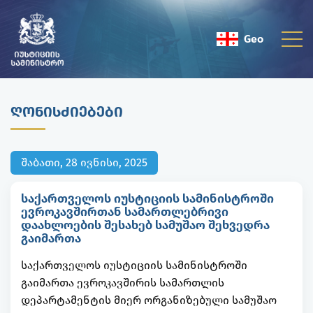
Geo
Eng
ᲦᲝᲜᲘᲡᲫᲘᲔᲑᲔᲑᲘ
შაბათი, 28 ივნისი, 2025
საქართველოს იუსტიციის სამინისტროში
ევროკავშირთან სამართლებრივი
დაახლოების შესახებ სამუშაო შეხვედრა
გაიმართა
საქართველოს იუსტიციის სამინისტროში
გაიმართა ევროკავშირის სამართლის
დეპარტამენტის მიერ ორგანიზებული სამუშაო