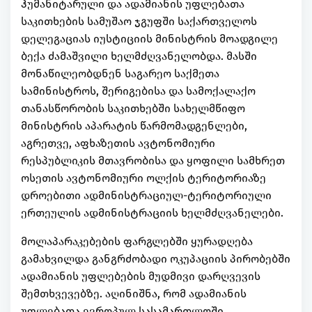
ჰუმანიტარული და ადამიანის უფლებათა
საკითხების სამუშაო ჯგუფში საქართველოს
დელეგაციას იუსტიციის მინისტრის მოადგილე
ბექა ძამაშვილი ხელმძღვანელობდა. მასში
მონაწილეობდნენ საგარეო საქმეთა
სამინისტროს, შერიგებისა და სამოქალაქო
თანასწორობის საკითხებში სახელმწიფო
მინისტრის აპარატის წარმომადგენლები,
აგრეთვე, აფხაზეთის ავტონომიური
რესპუბლიკის მთავრობისა და ყოფილი სამხრეთ
ოსეთის ავტონომიური ოლქის ტერიტორიაზე
დროებითი ადმინისტრაციულ-ტერიტორიული
ერთეულის ადმინისტრაციის ხელმძღვანელები.
მოლაპარაკებების ფარგლებში ყურადღება
გამახვილდა განგრძობადი ოკუპაციის პირობებში
ადამიანის უფლებების მუდმივი დარღვევის
შემთხვევებზე. აღინიშნა, რომ ადამიანის
უფლებათა ევროპულ სასამართლოში