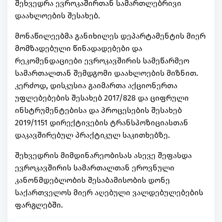
შეხვედრა ევროკაშირთან სამართლებრივი
დაახლოების შესახებ.
მონაწილეებმა განიხილეს დეპარტამენტის მიერ
მომზადებული წინადადებები და
რეკომენდაციები ევროკავშირის სამეწარმეო
სამართალთან შემდგომი დაახლოების მიზნით.
კერძოდ, დისკუსია გაიმართა აქციონერთა
უფლებებების შესახებ 2017/828 და ციფრული
ინსტრუმენტებისა და პროცესების შესახებ
2019/1151 დირექტივების ტრანსპოზიციასთან
დაკავშირებულ პრაქტიკულ საკითხებზე.
შეხვედრის მიმდინარეობისას ასევე შეფასდა
ევროკავშირის სამართალთან ეროვნული
კანონმდებლობის შესაბამისობის დონე
საქართველოს მიერ აღებული ვალდებულებების
ფარგლებში.