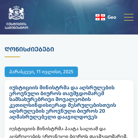
Geo
Eng
ᲦᲝᲜᲘᲡᲫᲘᲔᲑᲔᲑᲘ
პარასკევი, 11 ივლისი, 2025
იუსტიციის მინისტრმა და აღსრულების
ეროვნული ბიუროს თავმჯდომარემ
სამსახურებრივი მოვალეობის
კეთილსინდისიერად შესრულებისთვის
აღსრულების ეროვნული ბიუროს 20
აღმასრულებელი დააჯილდოვეს
იუსტიციის მინისტრმა პაატა სალიამ და
აღსრულების ეროვნული ბიუროს თავმჯდომარემ,