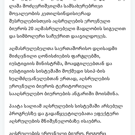
ლაშა მოძღვრიშვილმა სამსახურებრივი
მოვალეობის კეთილსინდისიერად
შესრულებისთვის აღსრულების ეროვნული
ბიუროს 20 აღმასრულებელი მადლობის სიგელით
და სიმბოლური საჩუქრით დააჯილდოვეს.
აღმასრულებელთა საერთაშორისო დღისადმი
მიძღვნილი ღონისძიების ფარგლებში,
იუსტიციის მინისტრმა, მოადგილეებთან და
იუსტიციის სისტემაში მოქმედი სსიპ-ბის
ხელმძღვანელებთან ერთად, აღსრულების
ეროვნული ბიუროს ტერიტორიული
სააღსრულებო ბიუროების ანგარიში მოისმინა.
პაატა სალიამ აღსრულების სისტემაში არსებულ
პროგრესზე და გადაწყვეტილებათა ეფექტური
აღსრულების მნიშვნელობაზე ისაუბრა.
აღსრულების ეროვნული ბიურო, როგორც