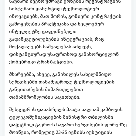
საუბარი შეეხო უძრავი ქონების რეგისტრაციის
სისტემაში დანერგილ ტექნოლოგიურ
ინოვაციებს, მათ შორის, გონიერი კონტრაქტის
გამოყენების პრაქტიკასა და ხელოვნურ
ინტელექტზე დაფუძნებული
გადაწყვეტილებების ინტეგრაციას, რაც
მოქალაქეებს საშუალებას აძლევს,
დისტანციურად უსაფრთხოდ განახორციელონ
ქონებრივი ტრანზაქციები.
მხარეებმა, ასევე, განიხილეს სახელმწიფო
სერვისებში თანამედროვე ტექნოლოგიების
განვითარების მიმართულებით
თანამშრომლობის საკითხები.
შეხვედრის დასასრულს პაატა სალიამ კამბოჯის
ტელეკომუნიკაციების მინისტრი თბილისში
დაგეგმილ გაერო-ს საჯარო სერვისების ფორუმზე
მოიწვია, რომელიც 23-25 ივნისს იუსტიციის