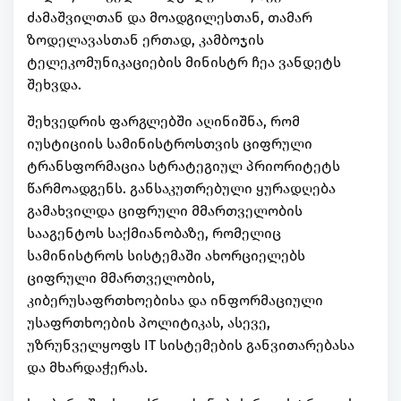
ძამაშვილთან და მოადგილესთან, თამარ
ზოდელავასთან ერთად, კამბოჯის
ტელეკომუნიკაციების მინისტრ ჩეა ვანდეტს
შეხვდა.
შეხვედრის ფარგლებში აღინიშნა, რომ
იუსტიციის სამინისტროსთვის ციფრული
ტრანსფორმაცია სტრატეგიულ პრიორიტეტს
წარმოადგენს. განსაკუთრებული ყურადღება
გამახვილდა ციფრული მმართველობის
სააგენტოს საქმიანობაზე, რომელიც
სამინისტროს სისტემაში ახორციელებს
ციფრული მმართველობის,
კიბერუსაფრთხოებისა და ინფორმაციული
უსაფრთხოების პოლიტიკას, ასევე,
უზრუნველყოფს IT სისტემების განვითარებასა
და მხარდაჭერას.