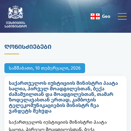
Geo
Eng
ᲦᲝᲜᲘᲡᲫᲘᲔᲑᲔᲑᲘ
სამშაბათი, 10 თებერვალი, 2026
საქართველოს იუსტიციის მინისტრი პაატა
სალია, პირველ მოადგილესთან, ბექა
ძამაშვილთან და მოადგილესთან, თამარ
ზოდელავასთან ერთად, კამბოჯის
ტელეკომუნიკაციების მინისტრ ჩეა
ვანდეტს შეხვდა
საქართველოს იუსტიციის მინისტრი პაატა
სალია, პირველ მოადგილესთან, ბექა