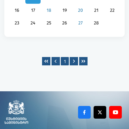
16
17
18
19
20
21
22
23
24
25
26
27
28
1