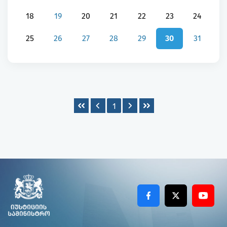
18
19
20
21
22
23
24
25
26
27
28
29
30
31
1