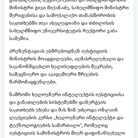
მინისტრი გივი მიქანაძე, სახელმწიფო მინისტრი
შერიგებისა და სამოქალაქო თანასწორობის
საკითხებში თეა ახვლედიანი და თბილისის
სახელმწიფო უნივერსიტეტის რექტორი ჯაბა
სამუშია.
პრეზენტაციას ესწრებოდნენ იუსტიციის
მინისტრის მოადგილეები, აღმასრულებელი და
საკანონმდებლო ხელისუფლების წევრები,
სამეცნიერო და აკადემიური წრეების
წარმომადგენლები.
ნაშრომი ხელოვნური ინტელექტის იუსტიციისა
და განათლების სისტემებში დანერგვის
საკითხებს ეხება და მას წინ უძღოდა ონლაინ
ლექციების კურსი „ხელოვნური ინტელექტი და
ტექნოლოგიების სამართალი“, რომელიც
იუსტიციის სამინისტროს მიერ დაფინანსებული