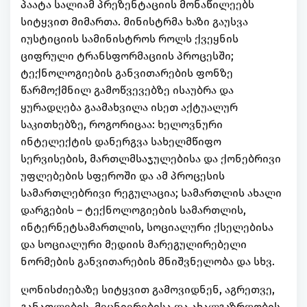
პაატა სალიამ პრეზენტაციის მონაწილეებს
სიტყვით მიმართა. მინისტრმა ხაზი გაუსვა
იუსტიციის სამინისტროს როლს ქვეყნის
ციფრული ტრანსფორმაციის პროცესში;
ტექნოლოგიების განვითარების ფონზე
წარმოქმნილ გამოწვევებზე ისაუბრა და
ყურადღება გაამახვილა ისეთ აქტუალურ
საკითხებზე, როგორიცაა: ხელოვნური
ინტელექტის დანერგვა სახელმწიფო
სერვისების, მართლმსაჯულებისა და ქონებრივი
უფლებების სფეროში და ამ პროცესის
სამართლებრივი რეგულაცია; სამართლის ახალი
დარგების – ტექნოლოგიების სამართლის,
ინტერნეტსამართლის, სოციალური ქსელებისა
და სოციალური მედიის მარეგულირებელი
ნორმების განვითარების მნიშვნელობა და სხვ.
ღონისძიებაზე სიტყვით გამოვიდნენ, აგრეთვე,
განათლების, მეცნიერებისა და ახალგაზრდობის