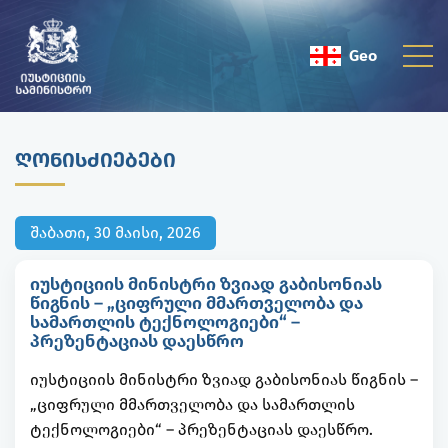
Geo
Eng
ᲦᲝᲜᲘᲡᲫᲘᲔᲑᲔᲑᲘ
შაბათი, 30 მაისი, 2026
იუსტიციის მინისტრი ზვიად გაბისონიას
წიგნის – „ციფრული მმართველობა და
სამართლის ტექნოლოგიები“ –
პრეზენტაციას დაესწრო
იუსტიციის მინისტრი ზვიად გაბისონიას წიგნის –
„ციფრული მმართველობა და სამართლის
ტექნოლოგიები“ – პრეზენტაციას დაესწრო.