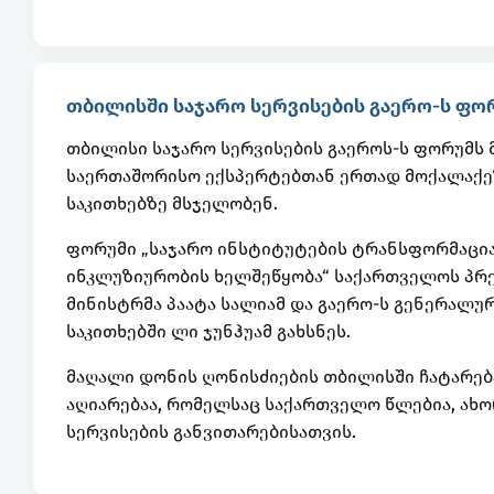
თბილისში საჯარო სერვისების გაერო-ს ფორ
თბილისი საჯარო სერვისების გაეროს-ს ფორუმს
საერთაშორისო ექსპერტებთან ერთად მოქალაქეზ
საკითხებზე მსჯელობენ.
ფორუმი „საჯარო ინსტიტუტების ტრანსფორმაცია
ინკლუზიურობის ხელშეწყობა“ საქართველოს პრე
მინისტრმა პაატა სალიამ და გაერო-ს გენერალუ
საკითხებში ლი ჯუნჰუამ გახსნეს.
მაღალი დონის ღონისძიების თბილისში ჩატარებ
აღიარებაა, რომელსაც საქართველო წლებია, ახ
სერვისების განვითარებისათვის.