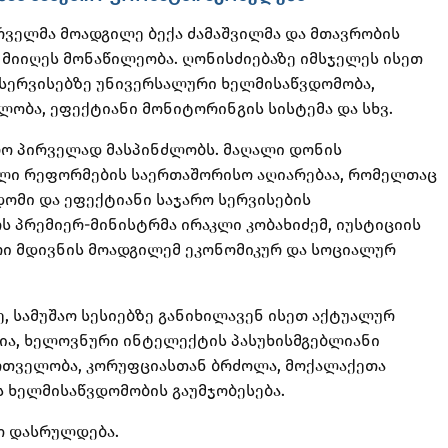
რველმა მოადგილე ბექა ძამაშვილმა და მთავრობის
მიიღეს მონაწილეობა. ღონისძიებაზე იმსჯელეს ისეთ
 სერვისებზე უნივერსალური ხელმისაწვდომობა,
ობა, ეფექტიანი მონიტორინგის სისტემა და სხვ.
ლო პირველად მასპინძლობს. მაღალი დონის
ული რეფორმების საერთაშორისო აღიარებაა, რომელთაც
ომი და ეფექტიანი საჯარო სერვისების
 პრემიერ-მინისტრმა ირაკლი კობახიძემ, იუსტიციის
რი მდივნის მოადგილემ ეკონომიკურ და სოციალურ
, სამუშაო სესიებზე განიხილავენ ისეთ აქტუალურ
ია, ხელოვნური ინტელექტის პასუხისმგებლიანი
ართველობა, კორუფციასთან ბრძოლა, მოქალაქეთა
 ხელმისაწვდომობის გაუმჯობესება.
თ დასრულდება.