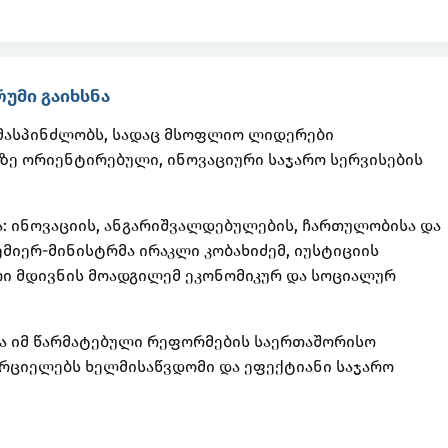
უმი გაიხსნა
 მასპინძლობს, სადაც მსოფლიო ლიდერები
ე ორიენტირებული, ინოვაციური საჯარო სერვისების
: ინოვაციის, ანგარიშვალდებულების, ჩართულობისა და
მიერ-მინისტრმა ირაკლი კობახიძემ, იუსტიციის
რი მდივნის მოადგილემ ეკონომიკურ და სოციალურ
ა იმ წარმატებული რეფორმების საერთაშორისო
ორციელებს ხელმისაწვდომი და ეფექტიანი საჯარო