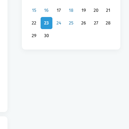
15
16
17
18
19
20
21
22
23
24
25
26
27
28
29
30