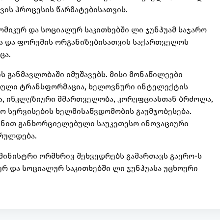
ვის პროცესის წარმატებისათვის.
მიკურ და სოციალურ საკითხებში ლი ჯუნჰუამ საჯარო
ა და ფორუმის ორგანიზებისათვის საქართველოს
ცა.
ს განმავლობაში იმუშავებს. მისი მონაწილეები
ფრული ტრანსფორმაცია, ხელოვნური ინტელექტის
ვა, ინკლუზიური მმართველობა, კორუფციასთან ბრძოლა,
ო სერვისების ხელმისაწვდომობის გაუმჯობესება.
ზნით განხორციელებული საუკეთესო ინოვაციური
რულდება.
მინისტრი ორმხრივ შეხვედრებს გამართავს გაერო-ს
რ და სოციალურ საკითხებში ლი ჯუნჰუასა უცხოური