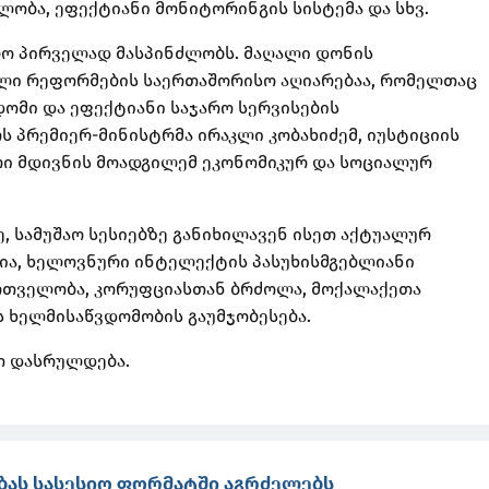
ობა, ეფექტიანი მონიტორინგის სისტემა და სხვ.
ლო პირველად მასპინძლობს. მაღალი დონის
ული რეფორმების საერთაშორისო აღიარებაა, რომელთაც
ომი და ეფექტიანი საჯარო სერვისების
 პრემიერ-მინისტრმა ირაკლი კობახიძემ, იუსტიციის
რი მდივნის მოადგილემ ეკონომიკურ და სოციალურ
, სამუშაო სესიებზე განიხილავენ ისეთ აქტუალურ
ია, ხელოვნური ინტელექტის პასუხისმგებლიანი
ართველობა, კორუფციასთან ბრძოლა, მოქალაქეთა
 ხელმისაწვდომობის გაუმჯობესება.
თ დასრულდება.
ბას სასესიო ფორმატში აგრძელებს