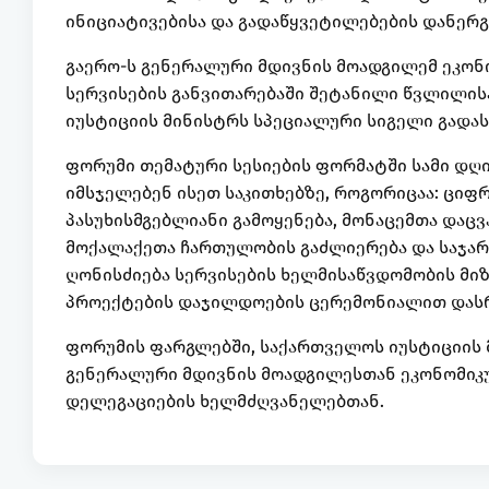
ინიციატივებისა და გადაწყვეტილებების დანერგ
გაერო-ს გენერალური მდივნის მოადგილემ ეკონო
სერვისების განვითარებაში შეტანილი წვლილის
იუსტიციის მინისტრს სპეციალური სიგელი გადას
ფორუმი თემატური სესიების ფორმატში სამი დღი
იმსჯელებენ ისეთ საკითხებზე, როგორიცაა: ცი
პასუხისმგებლიანი გამოყენება, მონაცემთა დაც
მოქალაქეთა ჩართულობის გაძლიერება და საჯარ
ღონისძიება სერვისების ხელმისაწვდომობის მი
პროექტების დაჯილდოების ცერემონიალით დას
ფორუმის ფარგლებში, საქართველოს იუსტიციის 
გენერალური მდივნის მოადგილესთან ეკონომიკუ
დელეგაციების ხელმძღვანელებთან.