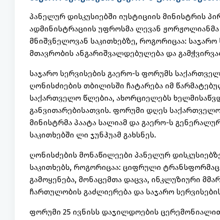
პანელურ დისკუსიებში იუსტიციის მინისტრის პი
ადმინისტრაციის უფროსმა ლევან ჟორჟოლიანმა 
მნიშვნელოვან საკითხებზე, როგორიცაა: საჯარო
მთავრობის ანგარიშვალდებულება და გამჭვირვალ
საჯარო სერვისების გაერო-ს ფორუმს საქართვე
ღონისძიების თბილისში ჩატარება იმ წარმატებ
საქართველო წლებია, ახორციელებს ხელმისაწვდ
განვითარებისათვის. ფორუმი დღეს საქართველოს
მინისტრმა პაატა სალიამ და გაერო-ს გენერალუ
საკითხებში ლი ჯუნჰუამ გახსნეს.
ღონისძების მონაწილეები პანელურ დისკუსიებზე
საკითხებს, როგორიცაა: ციფრული ტრანსფორმაც
გამოყენება, მონაცემთა დაცვა, ინკლუზიური მმ
ჩართულობის გაძლიერება და საჯარო სერვისების
ფორუმი 25 ივნისს დაჯილდოების ცერემონიალი