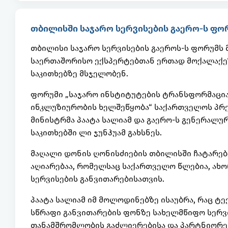
თბილისში საჯარო სერვისების გაერო-ს ფორ
თბილისი საჯარო სერვისების გაეროს-ს ფორუმს
საერთაშორისო ექსპერტებთან ერთად მოქალაქეზ
საკითხებზე მსჯელობენ.
ფორუმი „საჯარო ინსტიტუტების ტრანსფორმაცია
ინკლუზიურობის ხელშეწყობა“ საქართველოს პრე
მინისტრმა პაატა სალიამ და გაერო-ს გენერალუ
საკითხებში ლი ჯუნჰუამ გახსნეს.
მაღალი დონის ღონისძიების თბილისში ჩატარებ
აღიარებაა, რომელსაც საქართველო წლებია, ახ
სერვისების განვითარებისათვის.
პაატა სალიამ იმ მოლოდინებზე ისაუბრა, რაც 
სწრაფი განვითარების ფონზე სახელმწიფო სერვი
თანამშრომლობის გაძლიერებისა და პარტნიორებ