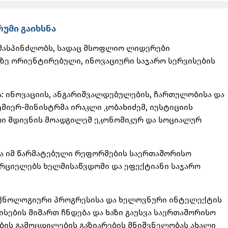
უმი გაიხსნა
 მასპინძლობს, სადაც მსოფლიო ლიდერები
ე ორიენტირებული, ინოვაციური საჯარო სერვისების
: ინოვაციის, ანგარიშვალდებულების, ჩართულობისა და
მიერ-მინისტრმა ირაკლი კობახიძემ, იუსტიციის
რი მდივნის მოადგილემ ეკონომიკურ და სოციალურ
ა იმ წარმატებული რეფორმების საერთაშორისო
ორციელებს ხელმისაწვდომი და ეფექტიანი საჯარო
ტექნოლოგიური პროგრესისა და ხელოვნური ინტელექტის
სების მიმართ ჩნდება და ხაზი გაუსვა საერთაშორისო
ის გამოცდილების გაზიარების მნიშვნელობას ახალი