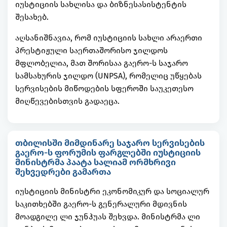
იუსტიციის სახლისა და ბიზნესასისტენტის
შესახებ.
აღსანიშნავია, რომ იუსტიციის სახლი არაერთი
პრესტიჟული საერთაშორისო ჯილდოს
მფლობელია, მათ შორისაა გაერო-ს საჯარო
სამსახურის ჯილდო (UNPSA), რომელიც უწყებას
სერვისების მიწოდების სფეროში საუკეთესო
მიღწევებისთვის გადაეცა.
თბილისში მიმდინარე საჯარო სერვისების
გაერო-ს ფორუმის ფარგლებში იუსტიციის
მინისტრმა პაატა სალიამ ორმხრივი
შეხვედრები გამართა
იუსტიციის მინისტრი ეკონომიკურ და სოციალურ
საკითხებში გაერო-ს გენერალური მდივნის
მოადგილე ლი ჯუნჰუას შეხვდა. მინისტრმა ლი