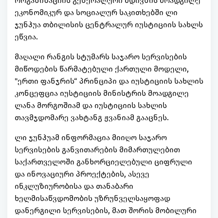
ორგანიზაციის გენერალური მდივნის მოადგილე
ეკონომიკურ და სოციალურ საკითხებში ლი
ჯუნჰუა თბილისის ცენტრალურ იუსტიციის სახლს
ეწვია.
მაღალი რანგის სტუმარს საჯარო სერვისების
მიწოდების წარმატებული ქართული მოდელი,
"ერთი ფანჯრის“ პრინციპი და იუსტიციის სახლის
კონცეფცია იუსტიციის მინისტრის მოადგილე
ლანა მორგოშიამ და იუსტიციის სახლის
თავმჯდომარე ვახტანგ ჟვანიამ გააცნეს.
ლი ჯუნჰუამ ინფორმაცია მიიღო საჯარო
სერვისების განვითარების მიმართულებით
საქართველოში განხორციელებული ციფრული
და ინოვაციური პროექტების, ასევე
ინკლუზიურობისა და თანაბარი
ხელმისაწვდომობის უზრუნველსაყოფად
დანერგილი სერვისების, მათ შორის მობილური