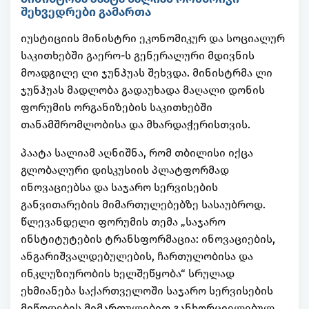
შეხვედრები გამართა
იუსტიციის მინისტრი ეკონომიკურ და სოციალურ
საკითხებში გაერო-ს გენერალური მდივნის
მოადგილე ლი ჯუნჰუას შეხვდა. მინისტრმა ლი
ჯუნჰუას მადლობა გადაუხადა მაღალი დონის
ფორუმის ორგანიზების საკითხებში
თანამშრომლობისა და მხარდაჭერისთვის.
პაატა სალიამ აღნიშნა, რომ თბილისი იქცა
გლობალური დისკუსიის პლატფორმად
ინოვაციებსა და საჯარო სერვისების
განვითარების მიმართულებებზე სასაუბროდ.
წლევანდელი ფორუმის თემა „საჯარო
ინსტიტუტების ტრანსფორმაცია: ინოვაციების,
ანგარიშვალდებულების, ჩართულობისა და
ინკლუზიურობის ხელშეწყობა“ სრულად
ეხმიანება საქართველოში საჯარო სერვისების
მიწოდების მიმართულებით განხორციელებულ