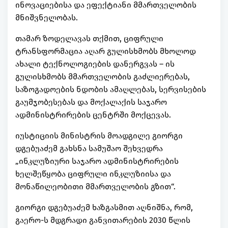
ინოვაციებისა და ეფექტიანი მმართველობის
მნიშვნელობას.
თამარ ზოდელავას თქმით, ციფრული
ტრანსფორმაცია აღარ გულისხმობს მხოლოდ
ახალი ტექნოლოგიების დანერგვას – ის
გულისხმობს მმართველობის გაძლიერებას,
საზოგადოების ნდობის ამაღლებას, სერვისების
გაუმჯობესებას და მოქალაქის საჯარო
ადმინისტრირების ცენტრში მოქცევას.
იუსტიციის მინისტრის მოადგილე გიორგი
დგებუაძემ გახსნა სამუშაო შეხვედრა
„ინკლუზიური საჯარო ადმინისტრირების
ხელშეწყობა ციფრული ინკლუზიისა და
მონაწილეობითი მმართველობის გზით“.
გიორგი დგებუაძემ ხაზგასმით აღნიშნა, რომ,
გაერო-ს მდგრადი განვითარების 2030 წლის