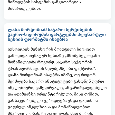
მიწოდების სისტემის განვითარების
მიმართულებით.
ლანა მორგოშიამ საჯარო სერვისების
გაერო-ს ფორუმის ფარგლებში პლენარული
სესიის ფორმატში ისაუბრა
იუსტიციის მინისტრის მოადგილე სიტყვით
გამოვიდა თემატურ სესიაზე „მნიშვნელოვანი
მონაწილეობა როგორც საჯარო სექტორის
ტრანსფორმაციის ხელშემწყობი ფაქტორი“.
ლანა მორგოშიამ ისაუბრა იმაზე, თუ როგორ
შეიძლება საჯარო ინსტიტუტები გახდნენ უფრო
ინკლუზიური, გამჭვირვალე, ანგარიშვალდებული
და ადამიანზე ორიენტირებული. მისი თქმით,
განსაკუთრებული ყურადღება უნდა დაეთმოს
ციფრულ ინკლუზიასა და მონაწილეობით
მმართველობას, რათა ყველას, მათ შორის,