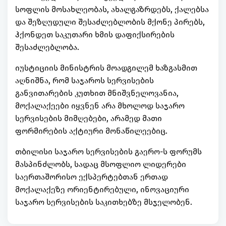
სოფლის მოსახლეობას, ახალგაზრდებს, ქალებსა
და შეზღუდული შესაძლებლობის მქონე პირებს,
ჰქონდეთ საკუთარი ხმის დაფიქსირების
შესაძლებლობა.
იუსტიციის მინისტრის მოადგილემ ხაზგასმით
აღნიშნა, რომ საჯაროს სერვისების
განვითარების კუთხით მნიშვნელოვანია,
მოქალაქეები იყვნენ არა მხოლოდ საჯარო
სერვისების მიმღებები, არამედ მათი
ფორმირების აქტიური მონაწილეებიც.
თბილისი საჯარო სერვისების გაერო-ს ფორუმს
მასპინძლობს, სადაც მსოფლიო ლიდერები
საერთაშორისო ექსპერტებთან ერთად
მოქალაქეზე ორიენტირებული, ინოვაციური
საჯარო სერვისების საკითხებზე მსჯელობენ.