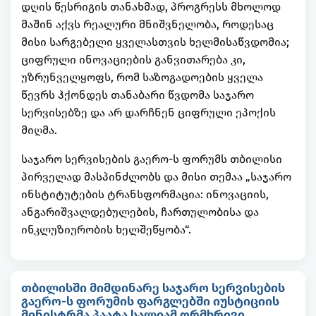
დღის წესრიგის თანახმად, პროგრესს მხოლოდ
მაშინ აქვს რეალური მნიშვნელობა, როდესაც
მისი სარგებელი ყველასთვის ხელმისაწვდომია;
ციფრული ინოვაციების განვითარება კი,
უზრუნველყოფს, რომ საზოგადოების ყველა
წევრს ჰქონდეს თანაბარი წვდომა საჯარო
სერვისებზე და არ დარჩნენ ციფრული ეპოქის
მიღმა.
საჯარო სერვისების გაერო-ს ფორუმს თბილისი
პირველად მასპინძლობს და მისი თემაა „საჯარო
ინსტიტუტების ტრანსფორმაცია: ინოვაციის,
ანგარიშვალდებულების, ჩართულობისა და
ინკლუზიურობის ხელშეწყობა“.
თბილისში მიმდინარე საჯარო სერვისების
გაერო-ს ფორუმის ფარგლებში იუსტიციის
მინისტრმა პაატა სალიამ ორმხრივი