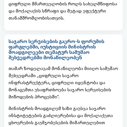
ციფრული მმართველობის როლს სახელმწიფოსა
და მოქალაქის სწრაფი და მეტად ეფექტური
თანამშრომლობისათვის.
საჯარო სერვისების გაერო-ს ფორუმის
ფარგლებში, იუსტიციის მინისტრის
მოადგილეები თემატურ სამუშაო
შეხვედრებში მონაწილეობენ
თამარ ზოდელავამ მონაწილეობა მიიღო სამუშაო
შეხვედრაში „ციფრული საჯარო
ინფრასტრუქტურა, ციფრული იდენტობა და
მონაცემთა უსაფრთხოება საჯარო სერვისების
მიწოდების პროცესში“.
მინისტრის მოადგილემ ხაზი გაუსვა საჯარო
ინსტიტუტების გაძლიერებისა და მოქალაქეთა
ცხოვრების გაუმჯობესების მიმართულებით