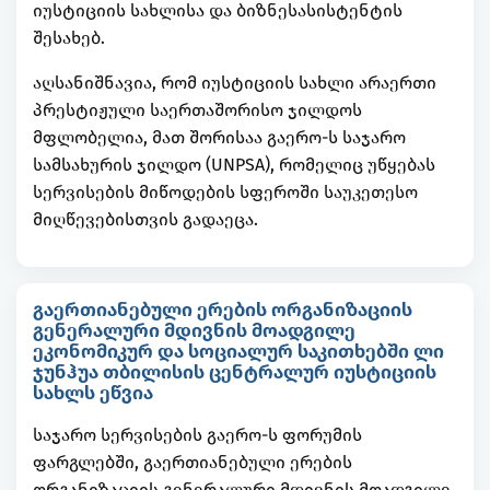
იუსტიციის სახლისა და ბიზნესასისტენტის
შესახებ.
აღსანიშნავია, რომ იუსტიციის სახლი არაერთი
პრესტიჟული საერთაშორისო ჯილდოს
მფლობელია, მათ შორისაა გაერო-ს საჯარო
სამსახურის ჯილდო (UNPSA), რომელიც უწყებას
სერვისების მიწოდების სფეროში საუკეთესო
მიღწევებისთვის გადაეცა.
გაერთიანებული ერების ორგანიზაციის
გენერალური მდივნის მოადგილე
ეკონომიკურ და სოციალურ საკითხებში ლი
ჯუნჰუა თბილისის ცენტრალურ იუსტიციის
სახლს ეწვია
საჯარო სერვისების გაერო-ს ფორუმის
ფარგლებში, გაერთიანებული ერების
ორგანიზაციის გენერალური მდივნის მოადგილე