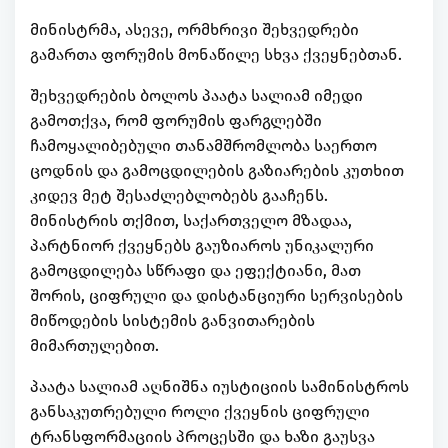
მინისტრმა, ასევე, ორმხრივი შეხვედრები
გამართა ფორუმის მონაწილე სხვა ქვეყნებთან.
შეხვედრების ბოლოს პაატა სალიამ იმედი
გამოთქვა, რომ ფორუმის ფარგლებში
ჩამოყალიბებული თანამშრომლობა საერთო
ცოდნის და გამოცდილების გაზიარების კუთხით
კიდევ მეტ შესაძლებლობებს გააჩენს.
მინისტრის თქმით, საქართველო მზადაა,
პარტნიორ ქვეყნებს გაუზიაროს უნიკალური
გამოცდილება სწრაფი და ეფექტიანი, მათ
შორის, ციფრული და დისტანციური სერვისების
მიწოდების სისტემის განვითარების
მიმართულებით.
პაატა სალიამ აღნიშნა იუსტიციის სამინისტროს
განსაკუთრებული როლი ქვეყნის ციფრული
ტრანსფორმაციის პროცესში და ხაზი გაუსვა