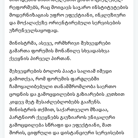
რეფორმებს, რაც მოიცავს საჯარო ინსტიტუტების
მოდერნიზაციას უფრო ეფექტიანი, ინკლუზიური
და მოქალაქეზე ორიენტირებული სერვისების
უზრუნველსაყოფად.
მინისტრმა, ასევე, ორმხრივი შეხვედრები
გამართა ფორუმის მონაწილე სხვადასხვა
ქვეყნის პირველ პირთან.
შეხვედრების ბოლოს პაატა სალიამ იმედი
გამოთქვა, რომ ფორუმის ფარგლებში
ჩამოყალიბებული თანამშრომლობა საერთო
ცოდნის და გამოცდილების გაზიარების კუთხით
კიდევ მეტ შესაძლებლობებს გააჩენს.
მინისტრის თქმით, საქართველო მზადაა,
პარტნიორ ქვეყნებს გაუზიაროს უნიკალური
გამოცდილება სწრაფი და ეფექტიანი, მათ
შორის, ციფრული და დისტანციური სერვისების