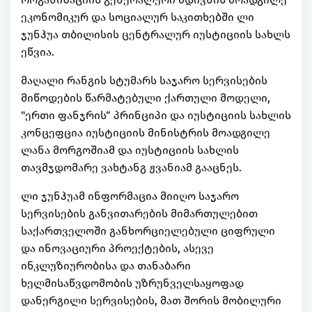
ეკონომიკურ და სოციალურ საკითხებში ლი
ჯუნჰუა თბილისის ცენტრალურ იუსტიციის სახლს
ეწვია.
მაღალი რანგის სტუმარს საჯარო სერვისების
მიწოდების წარმატებული ქართული მოდელი,
"ერთი ფანჯრის“ პრინციპი და იუსტიციის სახლის
კონცეფცია იუსტიციის მინისტრის მოადგილე
ლანა მორგოშიამ და იუსტიციის სახლის
თავმჯდომარე ვახტანგ ჟვანიამ გააცნეს.
ლი ჯუნჰუამ ინფორმაცია მიიღო საჯარო
სერვისების განვითარების მიმართულებით
საქართველოში განხორციელებული ციფრული
და ინოვაციური პროექტების, ასევე
ინკლუზიურობისა და თანაბარი
ხელმისაწვდომობის უზრუნველსაყოფად
დანერგილი სერვისების, მათ შორის მობილური