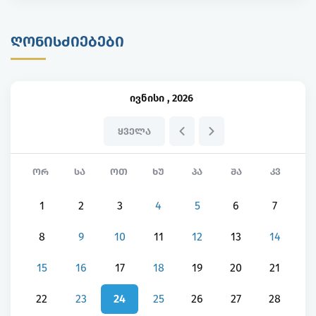
ᲦᲝᲜᲘᲡᲫᲘᲔᲑᲔᲑᲘ
ივნისი
,
2026
ᲧᲕᲔᲚᲐ
ᲝᲠ
ᲡᲐ
ᲝᲗ
ᲮᲣ
ᲞᲐ
ᲨᲐ
ᲙᲕ
1
2
3
4
5
6
7
8
9
10
11
12
13
14
15
16
17
18
19
20
21
22
23
24
25
26
27
28