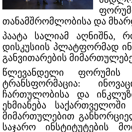
ფორუმ
თანამშრომლობისა და მხარ
პაატა სალიამ აღნიშნა,
დისკუსიის პლატფორმად ინო
განვითარების მიმართულებე
წლევანდელი ფორუმის თ
ტრანსფორმაცია: ინოვაც
ჩართულობისა და ინკლუზ
ეხმიანება საქართველოში
მიმართულებით განხორციე
საჯარო ინსტიტუტების მო