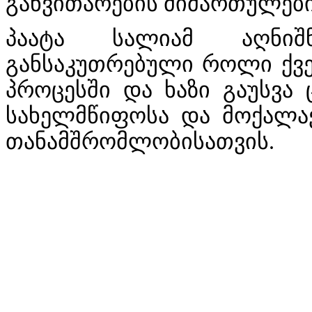
განვითარების მიმართულებ
პაატა სალიამ აღნიშნ
განსაკუთრებული როლი ქვ
პროცესში და ხაზი გაუსვ
სახელმწიფოსა და მოქალა
თანამშრომლობისათვის.