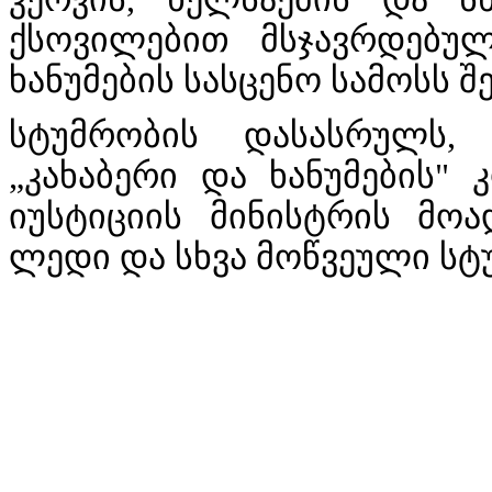
ქსოვილებით მსჯავრდებუ
ხანუმების სასცენო სამოსს შ
სტუმრობის დასასრულს,
„კახაბერი და ხანუმების"
იუსტიციის მინისტრის მო
ლედი და სხვა მოწვეული სტ