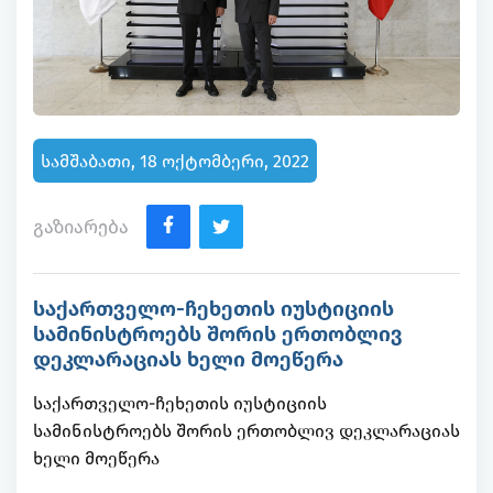
სამშაბათი, 18 ოქტომბერი, 2022
გაზიარება
საქართველო-ჩეხეთის იუსტიციის
სამინისტროებს შორის ერთობლივ
დეკლარაციას ხელი მოეწერა
საქართველო-ჩეხეთის იუსტიციის
სამინისტროებს შორის ერთობლივ დეკლარაციას
ხელი მოეწერა