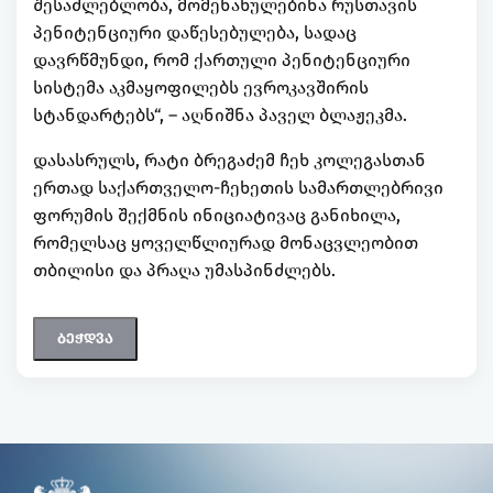
შესაძლებლობა, მომენახულებინა რუსთავის
პენიტენციური დაწესებულება, სადაც
დავრწმუნდი, რომ ქართული პენიტენციური
სისტემა აკმაყოფილებს ევროკავშირის
სტანდარტებს“, – აღნიშნა პაველ ბლაჟეკმა.
დასასრულს, რატი ბრეგაძემ ჩეხ კოლეგასთან
ერთად საქართველო-ჩეხეთის სამართლებრივი
ფორუმის შექმნის ინიციატივაც განიხილა,
რომელსაც ყოველწლიურად მონაცვლეობით
თბილისი და პრაღა უმასპინძლებს.