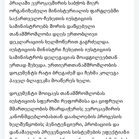
პრაღაში ევროკავშირის საბჭოს მიერ
ორგანიზებული მინისტერიალის ფარგლებში
საქართველო-ჩეხეთის იუსტიციის
სამინისტროებს შორის დაწყებული
თანამშრომლობა დღეს ერთობლივი
დეკლარაციის ხელმოწერით გაგრძელდა.
იუსტიციის მინისტრი ჩეხეთის იუსტიციის
სამინისტროს დელეგაციას მოადგილეებთან
ერთად შეხვდა. ურთიერთთანამშრომლობის
დოკუმენტს რატი ბრეგაძემ და ჩეხმა კოლეგა
პაველ ბლაჟეკმა მოაწერეს ხელი.
დოკუმენტი მოიცავს თანამშრომლობას
იუსტიციის სფეროში რეფორმისა და ციფრული
მმართველობის მხარდაჭერის; ევროკავშირის
კანონმდებლობასთან დაახლოების პროცესის
ხელშეწყობის; პენიტენციური, პრობაციის და
დანაშაულის პრევენციის სისტემების ეფექტიანი