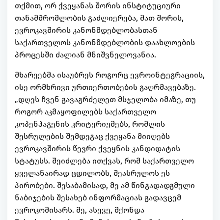
თქმით, ორ ქვეყანას შორის ინსტიტუციური
თანამშრომლობის გაძლიერება, მათ შორის,
ევროკავშირის კანონმდებლობასთან
საქართველოს კანონმდებლობის დაახლოების
პროცესში ძალიან მნიშვნელოვანია.
მხარეებმა ისაუბრეს როგორც ევროინტეგრაციის,
ისე ორმხრივი ურთიერთობების გაღრმავებაზე.
„დღეს ჩვენ გავაგრძელეთ მსჯელობა იმაზე, თუ
როგორ აკმაყოფილებს საქართველო
კოპენჰაგენის კრიტერიუმებს, რომლის
შესრულების შემდეგაც ქვეყანა მიიღებს
ევროკავშირის წევრი ქვეყნის კანდიდატის
სტატუსს. შეიძლება ითქვას, რომ საქართველო
ყველანაირად ცდილობს, შეასრულოს ეს
პირობები. შესაბამისად, მე ამ წინგადადგმული
ნაბიჯების შესახებ ინფორმაციას გადავცემ
ევროკომისარს. მე, ასევე, მქონდა