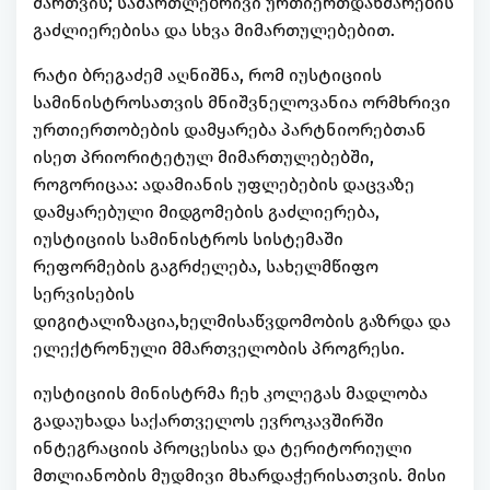
მართვის; სამართლებრივი ურთიერთდახმარების
გაძლიერებისა და სხვა მიმართულებებით.
რატი ბრეგაძემ აღნიშნა, რომ იუსტიციის
სამინისტროსათვის მნიშვნელოვანია ორმხრივი
ურთიერთობების დამყარება პარტნიორებთან
ისეთ პრიორიტეტულ მიმართულებებში,
როგორიცაა: ადამიანის უფლებების დაცვაზე
დამყარებული მიდგომების გაძლიერება,
იუსტიციის სამინისტროს სისტემაში
რეფორმების გაგრძელება, სახელმწიფო
სერვისების
დიგიტალიზაცია,ხელმისაწვდომობის გაზრდა და
ელექტრონული მმართველობის პროგრესი.
იუსტიციის მინისტრმა ჩეხ კოლეგას მადლობა
გადაუხადა საქართველოს ევროკავშირში
ინტეგრაციის პროცესისა და ტერიტორიული
მთლიანობის მუდმივი მხარდაჭერისათვის. მისი